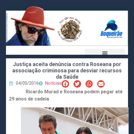
Justiça aceita denúncia contra Roseana por
associação criminosa para desviar recursos
da Saúde
04/05/2016
Notícias
Ricardo Murad e Roseana podem pegar até
29 anos de cadeia