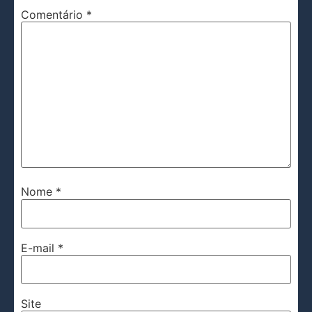
Comentário
*
Nome
*
E-mail
*
Site