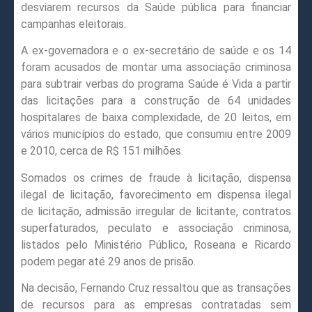
desviarem recursos da Saúde pública para financiar
campanhas eleitorais.
A ex-governadora e o ex-secretário de saúde e os 14
foram acusados de montar uma associação criminosa
para subtrair verbas do programa Saúde é Vida a partir
das licitações para a construção de 64 unidades
hospitalares de baixa complexidade, de 20 leitos, em
vários municípios do estado, que consumiu entre 2009
e 2010, cerca de R$ 151 milhões.
Somados os crimes de fraude à licitação, dispensa
ilegal de licitação, favorecimento em dispensa ilegal
de licitação, admissão irregular de licitante, contratos
superfaturados, peculato e associação criminosa,
listados pelo Ministério Público, Roseana e Ricardo
podem pegar até 29 anos de prisão.
Na decisão, Fernando Cruz ressaltou que as transações
de recursos para as empresas contratadas sem