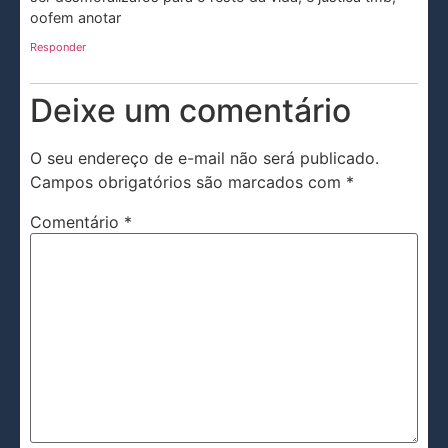
oofem anotar
Responder
Deixe um comentário
O seu endereço de e-mail não será publicado.
Campos obrigatórios são marcados com
*
Comentário
*