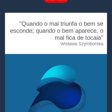
"Quando o mal triunfa o bem se
esconde; quando o bem aparece, o
mal fica de tocaia"
Wisława Szymborska