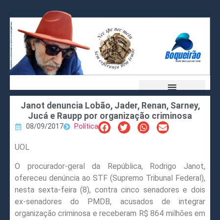
Janot denuncia Lobão, Jader, Renan, Sarney,
Jucá e Raupp por organização criminosa
08/09/2017
Política
UOL
O procurador-geral da República, Rodrigo Janot,
ofereceu denúncia ao STF (Supremo Tribunal Federal),
nesta sexta-feira (8), contra cinco senadores e dois
ex-senadores do PMDB, acusados de integrar
organização criminosa e receberam R$ 864 milhões em