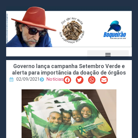
Governo lança campanha Setembro Verde e
alerta para importância da doação de órgãos
02/09/2021
Notícias