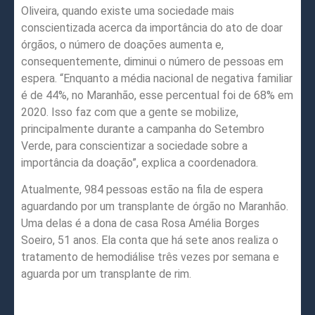
Oliveira, quando existe uma sociedade mais
conscientizada acerca da importância do ato de doar
órgãos, o número de doações aumenta e,
consequentemente, diminui o número de pessoas em
espera. “Enquanto a média nacional de negativa familiar
é de 44%, no Maranhão, esse percentual foi de 68% em
2020. Isso faz com que a gente se mobilize,
principalmente durante a campanha do Setembro
Verde, para conscientizar a sociedade sobre a
importância da doação”, explica a coordenadora.
Atualmente, 984 pessoas estão na fila de espera
aguardando por um transplante de órgão no Maranhão.
Uma delas é a dona de casa Rosa Amélia Borges
Soeiro, 51 anos. Ela conta que há sete anos realiza o
tratamento de hemodiálise três vezes por semana e
aguarda por um transplante de rim.