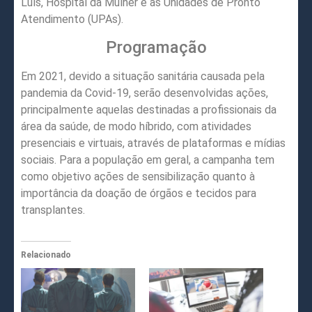
Luís, Hospital da Mulher e as Unidades de Pronto
Atendimento (UPAs).
Programação
Em 2021, devido a situação sanitária causada pela
pandemia da Covid-19, serão desenvolvidas ações,
principalmente aquelas destinadas a profissionais da
área da saúde, de modo híbrido, com atividades
presenciais e virtuais, através de plataformas e mídias
sociais. Para a população em geral, a campanha tem
como objetivo ações de sensibilização quanto à
importância da doação de órgãos e tecidos para
transplantes.
Relacionado