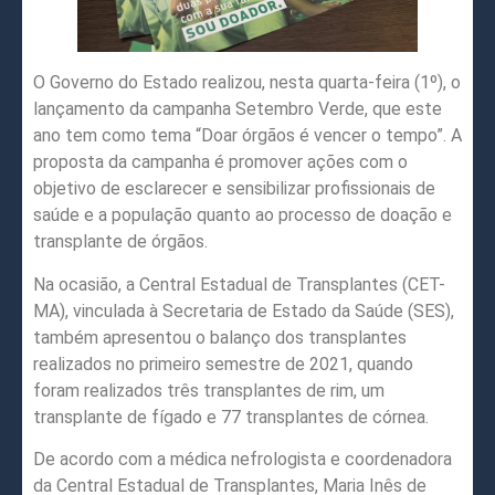
O Governo do Estado realizou, nesta quarta-feira (1º), o
lançamento da campanha Setembro Verde, que este
ano tem como tema “Doar órgãos é vencer o tempo”. A
proposta da campanha é promover ações com o
objetivo de esclarecer e sensibilizar profissionais de
saúde e a população quanto ao processo de doação e
transplante de órgãos.
Na ocasião, a Central Estadual de Transplantes (CET-
MA), vinculada à Secretaria de Estado da Saúde (SES),
também apresentou o balanço dos transplantes
realizados no primeiro semestre de 2021, quando
foram realizados três transplantes de rim, um
transplante de fígado e 77 transplantes de córnea.
De acordo com a médica nefrologista e coordenadora
da Central Estadual de Transplantes, Maria Inês de