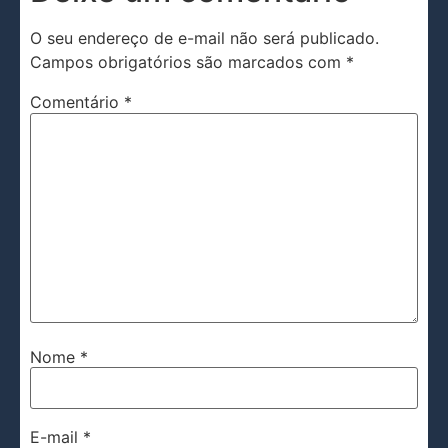
O seu endereço de e-mail não será publicado.
Campos obrigatórios são marcados com
*
Comentário
*
Nome
*
E-mail
*