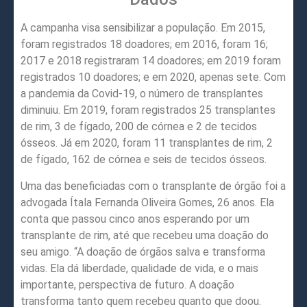
A campanha visa sensibilizar a população. Em 2015,
foram registrados 18 doadores; em 2016, foram 16;
2017 e 2018 registraram 14 doadores; em 2019 foram
registrados 10 doadores; e em 2020, apenas sete. Com
a pandemia da Covid-19, o número de transplantes
diminuiu. Em 2019, foram registrados 25 transplantes
de rim, 3 de fígado, 200 de córnea e 2 de tecidos
ósseos. Já em 2020, foram 11 transplantes de rim, 2
de fígado, 162 de córnea e seis de tecidos ósseos.
Uma das beneficiadas com o transplante de órgão foi a
advogada Ítala Fernanda Oliveira Gomes, 26 anos. Ela
conta que passou cinco anos esperando por um
transplante de rim, até que recebeu uma doação do
seu amigo. “A doação de órgãos salva e transforma
vidas. Ela dá liberdade, qualidade de vida, e o mais
importante, perspectiva de futuro. A doação
transforma tanto quem recebeu quanto que doou.