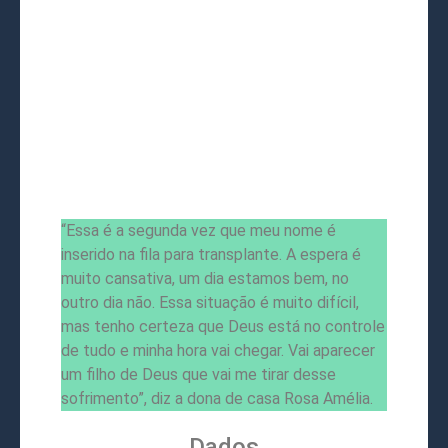
“Essa é a segunda vez que meu nome é
inserido na fila para transplante. A espera é
muito cansativa, um dia estamos bem, no
outro dia não. Essa situação é muito difícil,
mas tenho certeza que Deus está no controle
de tudo e minha hora vai chegar. Vai aparecer
um filho de Deus que vai me tirar desse
sofrimento”, diz a dona de casa Rosa Amélia.
Dados