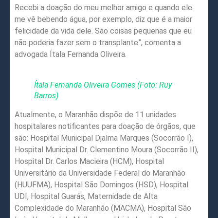
Recebi a doação do meu melhor amigo e quando ele
me vê bebendo água, por exemplo, diz que é a maior
felicidade da vida dele. São coisas pequenas que eu
não poderia fazer sem o transplante”, comenta a
advogada Ítala Fernanda Oliveira.
Ítala Fernanda Oliveira Gomes (Foto: Ruy
Barros)
Atualmente, o Maranhão dispõe de 11 unidades
hospitalares notificantes para doação de órgãos, que
são: Hospital Municipal Djalma Marques (Socorrão I),
Hospital Municipal Dr. Clementino Moura (Socorrão II),
Hospital Dr. Carlos Macieira (HCM), Hospital
Universitário da Universidade Federal do Maranhão
(HUUFMA), Hospital São Domingos (HSD), Hospital
UDI, Hospital Guarás, Maternidade de Alta
Complexidade do Maranhão (MACMA), Hospital São