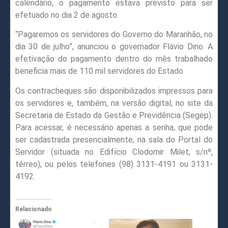
calendário, o pagamento estava previsto para ser
efetuado no dia 2 de agosto.
“Pagaremos os servidores do Governo do Maranhão, no
dia 30 de julho”, anunciou o governador Flávio Dino. A
efetivação do pagamento dentro do mês trabalhado
beneficia mais de 110 mil servidores do Estado.
Os contracheques são disponibilizados impressos para
os servidores e, também, na versão digital, no site da
Secretaria de Estado da Gestão e Previdência (Segep).
Para acessar, é necessário apenas a senha, que pode
ser cadastrada presencialmente, na sala do Portal do
Servidor (situada no Edifício Clodomir Milet, s/nº,
térreo), ou pelos telefones (98) 3131-4191 ou 3131-
4192.
Relacionado