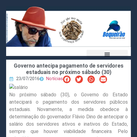
Governo antecipa pagamento de servidores
estaduais no próximo sábado (30)
23/07/2016
Notícias
No próximo sábado (30), o Governo do Estado
antecipará o pagamento dos servidores públicos
estaduais. Novamente, a medida obedece à
determinação do governador Flávio Dino de antecipar o
salário dos servidores ativos e inativos do Estado,
sempre que houver viabilidade financeira. Pelo