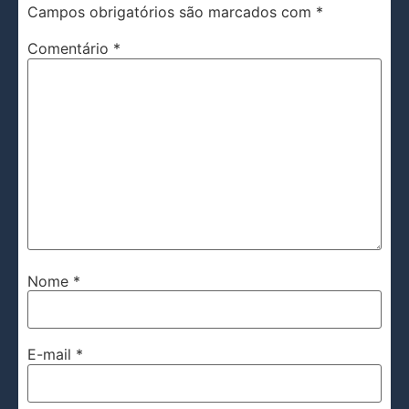
Campos obrigatórios são marcados com
*
Comentário
*
Nome
*
E-mail
*