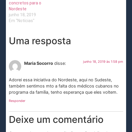
concretos para o
Nordeste
junho 18, 2019
Em "Notícias"
Uma resposta
junho 18, 2019 às 1:58 pm
Maria Socorro
disse:
Adorei essa iniciativa do Nordeste, aqui no Sudeste,
também sentimos mto a falta dos médicos cubanos no
programa da família, tenho esperança que eles voltem.
Responder
Deixe um comentário