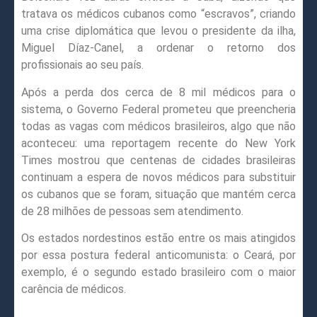
tratava os médicos cubanos como “escravos”, criando
uma crise diplomática que levou o presidente da ilha,
Miguel Díaz-Canel, a ordenar o retorno dos
profissionais ao seu país.
Após a perda dos cerca de 8 mil médicos para o
sistema, o Governo Federal prometeu que preencheria
todas as vagas com médicos brasileiros, algo que não
aconteceu: uma reportagem recente do New York
Times mostrou que centenas de cidades brasileiras
continuam a espera de novos médicos para substituir
os cubanos que se foram, situação que mantém cerca
de 28 milhões de pessoas sem atendimento.
Os estados nordestinos estão entre os mais atingidos
por essa postura federal anticomunista: o Ceará, por
exemplo, é o segundo estado brasileiro com o maior
carência de médicos.