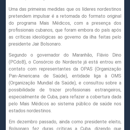
Uma das primeiras medidas que os líderes nordestinos
pretendem impulsar é a retomada do formato original
do programa Mais Médicos, com a presença dos
profissionais cubanos, que foram embora do país após
as críticas ideológicas ao governo da ilha feitas pelo
presidente Jair Bolsonaro.
Segundo o governador do Maranhão, Flávio Dino
(PCdoB), o Consórcio do Nordeste já está entrou em
contato com representantes da OPAS (Organização
Pan-Americana de Saúde), entidade liga à OMS
(Organização Mundial da Saúde), e consultou sobre a
possibilidade de trazer profissionais estrangeiros,
especialmente de Cuba, para refazer a cobertura dada
pelo Mais Médicos ao sistema público de saúde nos
estados nordestinos.
Em dezembro passado, ainda como presidente eleito,
Bolsonaro fez duras críticas a Cuba, dizendo que