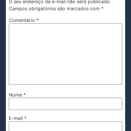
O seu endereço de e-mail não será publicado.
Campos obrigatórios são marcados com
*
Comentário
*
Nome
*
E-mail
*