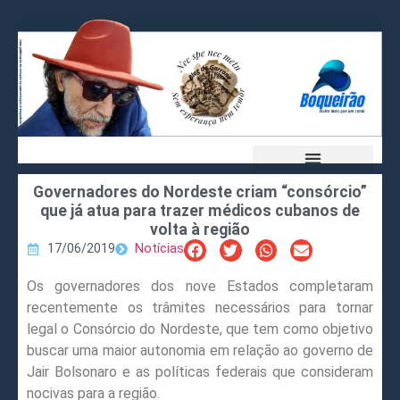
Governadores do Nordeste criam “consórcio”
que já atua para trazer médicos cubanos de
volta à região
17/06/2019
Notícias
Os governadores dos nove Estados completaram
recentemente os trâmites necessários para tornar
legal o Consórcio do Nordeste, que tem como objetivo
buscar uma maior autonomia em relação ao governo de
Jair Bolsonaro e as políticas federais que consideram
nocivas para a região.