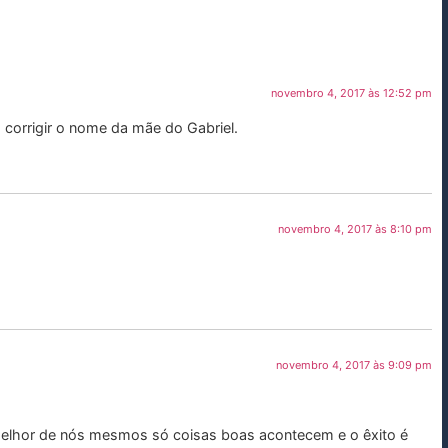
novembro 4, 2017 às 12:52 pm
 corrigir o nome da mãe do Gabriel.
novembro 4, 2017 às 8:10 pm
novembro 4, 2017 às 9:09 pm
hor de nós mesmos só coisas boas acontecem e o êxito é