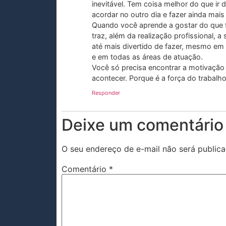
inevitável. Tem coisa melhor do que i
acordar no outro dia e fazer ainda mais
Quando você aprende a gostar do que f
traz, além da realização profissional, a 
até mais divertido de fazer, mesmo em
e em todas as áreas de atuação.
Você só precisa encontrar a motivação 
acontecer. Porque é a força do trabal
Responder
Deixe um comentário
O seu endereço de e-mail não será publica
Comentário
*