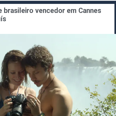
me brasileiro vencedor em Cannes
ís