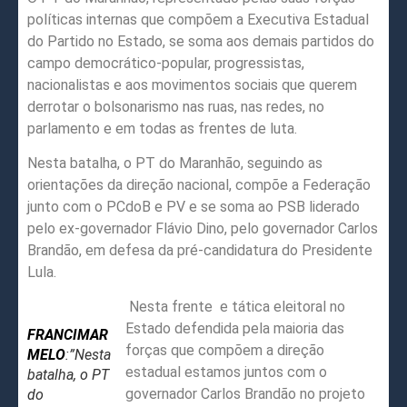
políticas internas que compõem a Executiva Estadual
do Partido no Estado, se soma aos demais partidos do
campo democrático-popular, progressistas,
nacionalistas e aos movimentos sociais que querem
derrotar o bolsonarismo nas ruas, nas redes, no
parlamento e em todas as frentes de luta.
Nesta batalha, o PT do Maranhão, seguindo as
orientações da direção nacional, compõe a Federação
junto com o PCdoB e PV e se soma ao PSB liderado
pelo ex-governador Flávio Dino, pelo governador Carlos
Brandão, em defesa da pré-candidatura do Presidente
Lula.
Nesta frente e tática eleitoral no
Estado defendida pela maioria das
FRANCIMAR
forças que compõem a direção
MELO
:”Nesta
estadual estamos juntos com o
batalha, o PT
governador Carlos Brandão no projeto
do