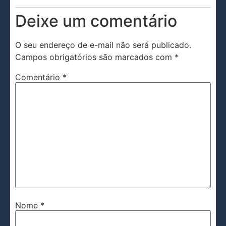
Deixe um comentário
O seu endereço de e-mail não será publicado.
Campos obrigatórios são marcados com
*
Comentário
*
Nome
*