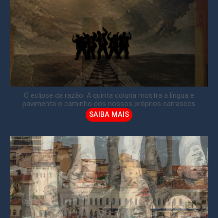
O eclipse da razão: A quinta coluna mostra a língua e
pavimenta o caminho dos nossos próprios carrascos
SAIBA MAIS