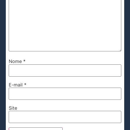
Nome
*
E-mail
*
Site