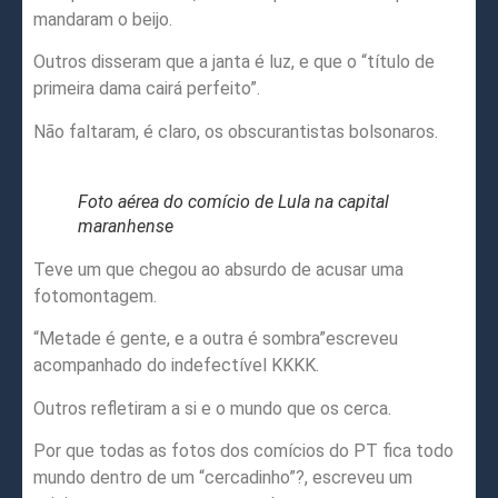
mandaram o beijo.
Outros disseram que a janta é luz, e que o “título de
primeira dama cairá perfeito”.
Não faltaram, é claro, os obscurantistas bolsonaros.
Foto aérea do comício de Lula na capital
maranhense
Teve um que chegou ao absurdo de acusar uma
fotomontagem.
“Metade é gente, e a outra é sombra”escreveu
acompanhado do indefectível KKKK.
Outros refletiram a si e o mundo que os cerca.
Por que todas as fotos dos comícios do PT fica todo
mundo dentro de um “cercadinho”?, escreveu um