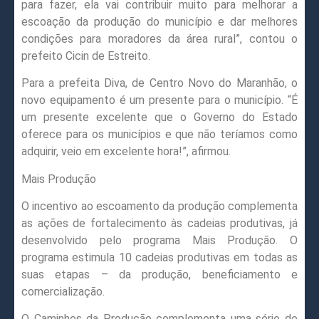
para fazer, ela vai contribuir muito para melhorar a
escoação da produção do município e dar melhores
condições para moradores da área rural”, contou o
prefeito Cicin de Estreito.
Para a prefeita Diva, de Centro Novo do Maranhão, o
novo equipamento é um presente para o município. “É
um presente excelente que o Governo do Estado
oferece para os municípios e que não teríamos como
adquirir, veio em excelente hora!”, afirmou.
Mais Produção
O incentivo ao escoamento da produção complementa
as ações de fortalecimento às cadeias produtivas, já
desenvolvido pelo programa Mais Produção. O
programa estimula 10 cadeias produtivas em todas as
suas etapas – da produção, beneficiamento e
comercialização.
O Caminhos da Produção complementa uma série de