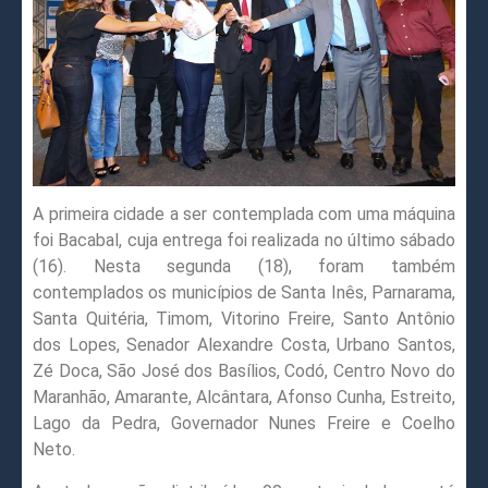
A primeira cidade a ser contemplada com uma máquina
foi Bacabal, cuja entrega foi realizada no último sábado
(16). Nesta segunda (18), foram também
contemplados os municípios de Santa Inês, Parnarama,
Santa Quitéria, Timom, Vitorino Freire, Santo Antônio
dos Lopes, Senador Alexandre Costa, Urbano Santos,
Zé Doca, São José dos Basílios, Codó, Centro Novo do
Maranhão, Amarante, Alcântara, Afonso Cunha, Estreito,
Lago da Pedra, Governador Nunes Freire e Coelho
Neto.