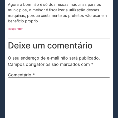
Agora o bom não é só doar essas máquinas para os
municipios, o melhor é fiscalizar a utilização dessas
maquinas, porque ceetamente os prefeitos vão usar em
beneficio proprio
Responder
Deixe um comentário
O seu endereço de e-mail não será publicado.
Campos obrigatórios são marcados com
*
Comentário
*