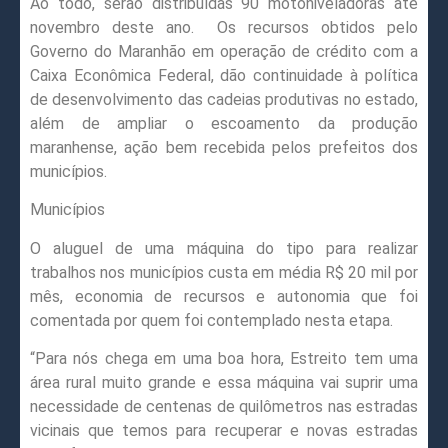
Ao todo, serão distribuídas 90 motoniveladoras até
novembro deste ano. Os recursos obtidos pelo
Governo do Maranhão em operação de crédito com a
Caixa Econômica Federal, dão continuidade à política
de desenvolvimento das cadeias produtivas no estado,
além de ampliar o escoamento da produção
maranhense, ação bem recebida pelos prefeitos dos
municípios.
Municípios
O aluguel de uma máquina do tipo para realizar
trabalhos nos municípios custa em média R$ 20 mil por
mês, economia de recursos e autonomia que foi
comentada por quem foi contemplado nesta etapa.
“Para nós chega em uma boa hora, Estreito tem uma
área rural muito grande e essa máquina vai suprir uma
necessidade de centenas de quilômetros nas estradas
vicinais que temos para recuperar e novas estradas