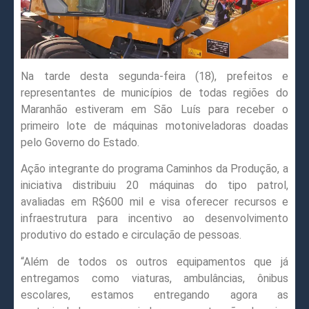
Na tarde desta segunda-feira (18), prefeitos e
representantes de municípios de todas regiões do
Maranhão estiveram em São Luís para receber o
primeiro lote de máquinas motoniveladoras doadas
pelo Governo do Estado.
Ação integrante do programa Caminhos da Produção, a
iniciativa distribuiu 20 máquinas do tipo patrol,
avaliadas em R$600 mil e visa oferecer recursos e
infraestrutura para incentivo ao desenvolvimento
produtivo do estado e circulação de pessoas.
“Além de todos os outros equipamentos que já
entregamos como viaturas, ambulâncias, ônibus
escolares, estamos entregando agora as