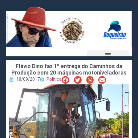
Flávio Dino faz 1ª entrega do Caminhos da
Produção com 20 máquinas motoniveladoras
18/09/2017
Política