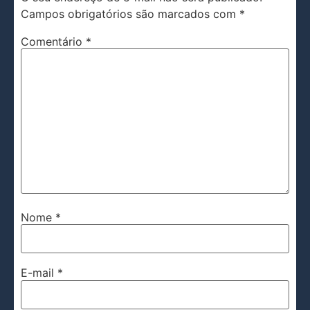
Campos obrigatórios são marcados com
*
Comentário
*
Nome
*
E-mail
*