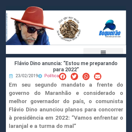
Flávio Dino anuncia: “Estou me preparando
para 2022”
23/02/2019
Política
Em seu segundo mandato a frente do
governo do Maranhão e considerado o
melhor governador do país, o comunista
Flávio Dino anunciou planos para concorrer
à presidência em 2022: “Vamos enfrentar o
laranjal e a turma do mal”