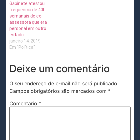
Gabinete atestou
frequência de 40h
semanais de ex-
assessora que era
personal em outro
estado
janeiro 14, 2019
Em "Política"
Deixe um comentário
O seu endereço de e-mail não será publicado.
Campos obrigatórios são marcados com
*
Comentário
*