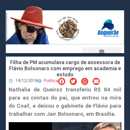
Filha de PM acumulava cargo de assessora de
Flávio Bolsonaro com emprego em academia e
estudo
14/12/2018
Política
Nathalia de Queiroz transferiu R$ 84 mil
para as contas do pai, que entrou na mira
do Coaf, e deixou o gabinete de Flávio para
trabalhar com Jair Bolsonaro, em Brasília.