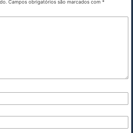
do.
Campos obrigatórios são marcados com
*