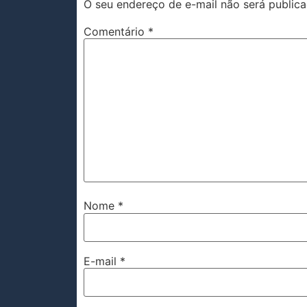
O seu endereço de e-mail não será publica
Comentário
*
Nome
*
E-mail
*