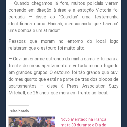
— Quando chegamos lá fora, muitos policiais vieram
correndo em direção à área e a estação Victoria foi
cercada — disse ao “Guardian” uma testemunha
identificada como Hannah, mencionando que haveria”
uma bomba e um atirador”.
Pessoas que moram no entorno do local logo
relataram que o estouro foi muito alto.
— Ouvi um enorme estrondo da minha cama, e fui para a
frente do meus apartamento e vi todo mundo fugindo
em grandes grupos. O estouro foi tão grande que ouvi
do meu quarto que está na parte de trás dos blocos de
apartamentos — disse à Press Association Suzy
Mitchell, de 26 anos, que mora em frente ao local.
Relacionado
Novo atentado na França
mata 80 durante o Dia da