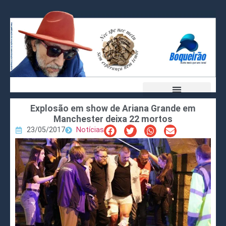
Explosão em show de Ariana Grande em
Manchester deixa 22 mortos
23/05/2017
Notícias