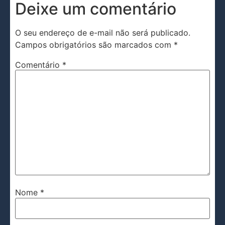
Deixe um comentário
O seu endereço de e-mail não será publicado.
Campos obrigatórios são marcados com
*
Comentário
*
Nome
*