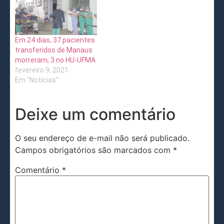
Em 24 dias, 37 pacientes
transferidos de Manaus
morreram; 3 no HU-UFMA
fevereiro 9, 2021
Em "Notícias"
Deixe um comentário
O seu endereço de e-mail não será publicado.
Campos obrigatórios são marcados com
*
Comentário
*