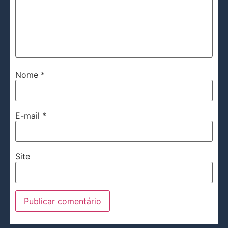
Nome
*
E-mail
*
Site