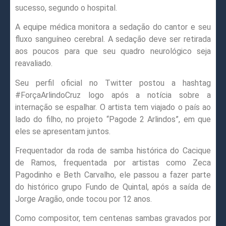
sucesso, segundo o hospital.
A equipe médica monitora a sedação do cantor e seu
fluxo sanguíneo cerebral. A sedação deve ser retirada
aos poucos para que seu quadro neurológico seja
reavaliado.
Seu perfil oficial no Twitter postou a hashtag
#ForçaArlindoCruz logo após a notícia sobre a
internação se espalhar. O artista tem viajado o país ao
lado do filho, no projeto “Pagode 2 Arlindos”, em que
eles se apresentam juntos.
Frequentador da roda de samba histórica do Cacique
de Ramos, frequentada por artistas como Zeca
Pagodinho e Beth Carvalho, ele passou a fazer parte
do histórico grupo Fundo de Quintal, após a saída de
Jorge Aragão, onde tocou por 12 anos.
Como compositor, tem centenas sambas gravados por