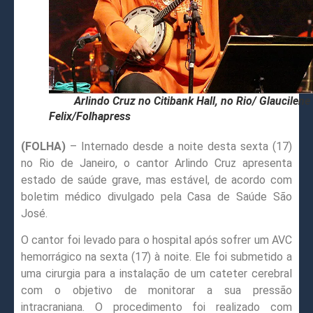
Arlindo Cruz no Citibank Hall, no Rio/ Glaucilene
Felix/Folhapress
(FOLHA)
– Internado desde a noite desta sexta (17)
no Rio de Janeiro, o cantor Arlindo Cruz apresenta
estado de saúde grave, mas estável, de acordo com
boletim médico divulgado pela Casa de Saúde São
José.
O cantor foi levado para o hospital após sofrer um AVC
hemorrágico na sexta (17) à noite. Ele foi submetido a
uma cirurgia para a instalação de um cateter cerebral
com o objetivo de monitorar a sua pressão
intracraniana. O procedimento foi realizado com