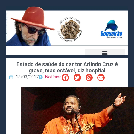
Estado de saúde do cantor Arlindo Cruz é
grave, mas estável, diz hospital
18/03/2017
Notícias