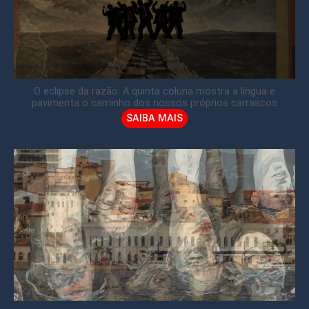
O eclipse da razão: A quinta coluna mostra a língua e
pavimenta o caminho dos nossos próprios carrascos
SAIBA MAIS