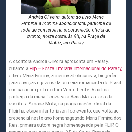
Andréa Oliveira, autora do livro Maria
Firmina, a menina abolicionista, participa de
roda de conversa na programação oficial do
evento, nesta sexta, às 9h, na Praça da
Matriz, em Paraty
A escritora Andréa Oliveira apresenta em Paraty,
durante a
Flip – Festa Literária Internacional de Paraty,
o livro Maria Firmina, a menina abolicionista, biografia
para crianças e jovens da primeira romancista do Brasil,
que sai agora pela editora Vento Leste. A autora
participa da mesa Conversa à Beira Mar ao lado da
escritora Simone Mota, na programação oficial da
Flipinha, etapa infanto-juvenil do evento, que volta ao
presencial neste ano homenageando Maria Firmina dos
Reis, primeira autora negra homenageada pela FLIP. O