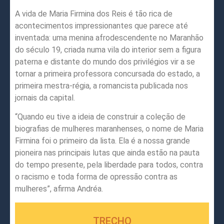
A vida de Maria Firmina dos Reis é tão rica de
acontecimentos impressionantes que parece até
inventada: uma menina afrodescendente no Maranhão
do século 19, criada numa vila do interior sem a figura
paterna e distante do mundo dos privilégios vir a se
tornar a primeira professora concursada do estado, a
primeira mestra-régia, a romancista publicada nos
jornais da capital.
“Quando eu tive a ideia de construir a coleção de
biografias de mulheres maranhenses, o nome de Maria
Firmina foi o primeiro da lista. Ela é a nossa grande
pioneira nas principais lutas que ainda estão na pauta
do tempo presente, pela liberdade para todos, contra
o racismo e toda forma de opressão contra as
mulheres”, afirma Andréa.
TRECHO