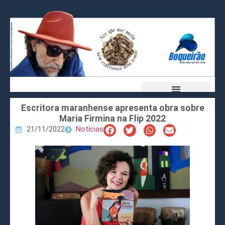
Escritora maranhense apresenta obra sobre
Maria Firmina na Flip 2022
21/11/2022
Notícias