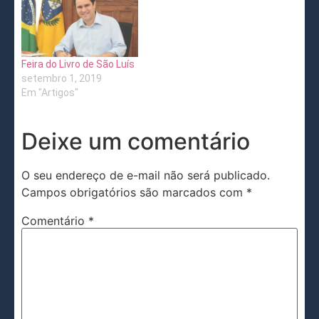
Feira do Livro de São Luís
setembro 1, 2019
Em "Artigos"
Deixe um comentário
O seu endereço de e-mail não será publicado.
Campos obrigatórios são marcados com
*
Comentário
*