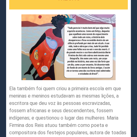
Ela também foi quem criou a primeira escola em que
meninas e meninos estudavam as mesmas lições, a
escritora que deu voz às pessoas escravizadas,
fossem africanas e seus descendentes, fossem
indígenas; e questionou o lugar das mulheres. Maria
Firmina dos Reis atuou também como poeta e
compositora dos festejos populares, autora de toadas