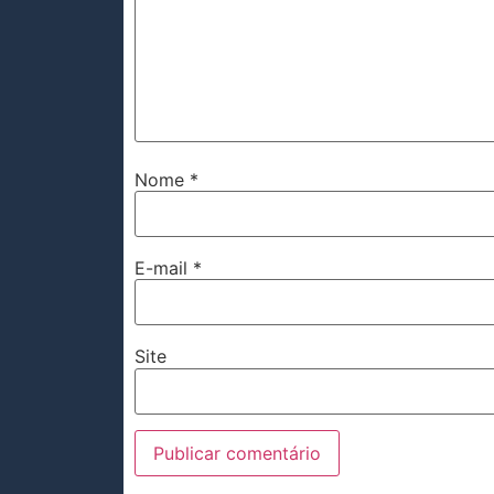
Nome
*
E-mail
*
Site