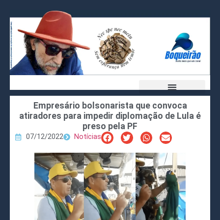
Empresário bolsonarista que convoca
atiradores para impedir diplomação de Lula é
preso pela PF
07/12/2022
Notícias