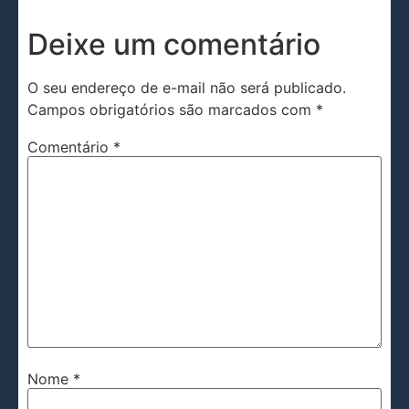
Deixe um comentário
O seu endereço de e-mail não será publicado.
Campos obrigatórios são marcados com
*
Comentário
*
Nome
*