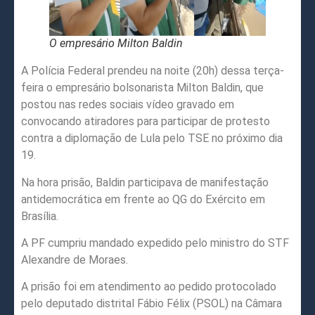
O empresário Milton Baldin
A Polícia Federal prendeu na noite (20h) dessa terça-
feira o empresário bolsonarista Milton Baldin, que
postou nas redes sociais vídeo gravado em
convocando atiradores para participar de protesto
contra a diplomação de Lula pelo TSE no próximo dia
19.
Na hora prisão, Baldin participava de manifestação
antidemocrática em frente ao QG do Exército em
Brasília.
A PF cumpriu mandado expedido pelo ministro do STF
Alexandre de Moraes.
A prisão foi em atendimento ao pedido protocolado
pelo deputado distrital Fábio Félix (PSOL) na Câmara