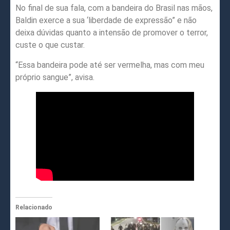
No final de sua fala, com a bandeira do Brasil nas mãos,
Baldin exerce a sua ‘liberdade de expressão” e não
deixa dúvidas quanto a intensão de promover o terror,
custe o que custar.
“Essa bandeira pode até ser vermelha, mas com meu
próprio sangue”, avisa.
Relacionado