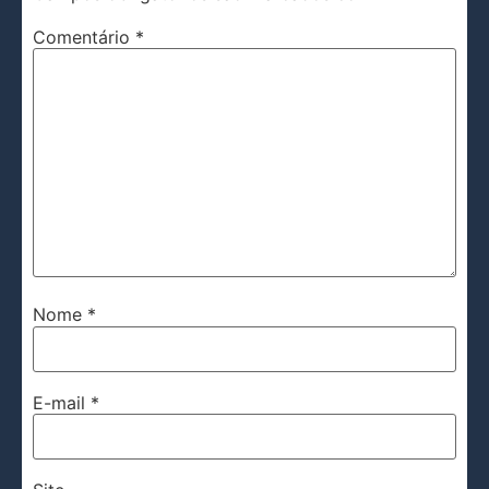
Comentário
*
Nome
*
E-mail
*