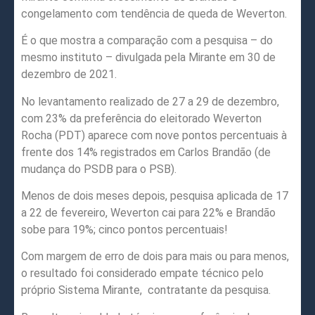
congelamento com tendência de queda de Weverton.
É o que mostra a comparação com a pesquisa – do
mesmo instituto – divulgada pela Mirante em 30 de
dezembro de 2021.
No levantamento realizado de 27 a 29 de dezembro,
com 23% da preferência do eleitorado Weverton
Rocha (PDT) aparece com nove pontos percentuais à
frente dos 14% registrados em Carlos Brandão (de
mudança do PSDB para o PSB).
Menos de dois meses depois, pesquisa aplicada de 17
a 22 de fevereiro, Weverton cai para 22% e Brandão
sobe para 19%; cinco pontos percentuais!
Com margem de erro de dois para mais ou para menos,
o resultado foi considerado empate técnico pelo
próprio Sistema Mirante, contratante da pesquisa.