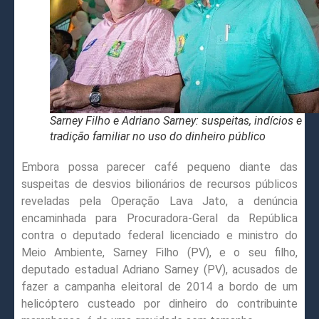
Sarney Filho e Adriano Sarney: suspeitas, indícios e
tradição familiar no uso do dinheiro público
Embora possa parecer café pequeno diante das
suspeitas de desvios bilionários de recursos públicos
reveladas pela Operação Lava Jato, a denúncia
encaminhada para Procuradora-Geral da República
contra o deputado federal licenciado e ministro do
Meio Ambiente, Sarney Filho (PV), e o seu filho,
deputado estadual Adriano Sarney (PV), acusados de
fazer a campanha eleitoral de 2014 a bordo de um
helicóptero custeado por dinheiro do contribuinte