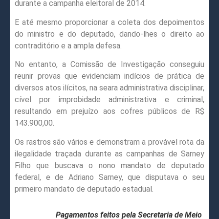
durante a campanha eleitoral de 2014.
E até mesmo proporcionar a coleta dos depoimentos
do ministro e do deputado, dando-lhes o direito ao
contraditório e a ampla defesa.
No entanto, a Comissão de Investigação conseguiu
reunir provas que evidenciam indícios de prática de
diversos atos ilícitos, na seara administrativa disciplinar,
cível por improbidade administrativa e criminal,
resultando em prejuízo aos cofres públicos de R$
143.900,00.
Os rastros são vários e demonstram a provável rota da
ilegalidade traçada durante as campanhas de Sarney
Filho que buscava o nono mandato de deputado
federal, e de Adriano Sarney, que disputava o seu
primeiro mandato de deputado estadual.
Pagamentos feitos pela Secretaria de Meio