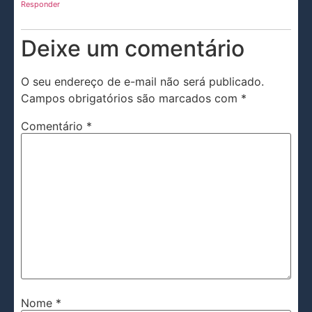
Responder
Deixe um comentário
O seu endereço de e-mail não será publicado.
Campos obrigatórios são marcados com
*
Comentário
*
Nome
*