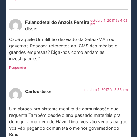
outubro 1, 2017 às 4:02
Fulanodetal do Anzóis Pereira
pm
disse:
Cadê aquele Um Bilhão desviado da Sefaz-MA nos
governos Roseana referentes ao ICMS das médias e
grandes empresas? Diga-nos como andam as
investigacoes?
Responder
outubro 1, 2017 às 5:53 pm
Carlos
disse:
Um abraço pro sistema mentira de comunicação que
requenta Também desde o ano passado materiais pra
denegrir a margem de Flávio Dino. Vcs vão ver a taca que
vcs vão pegar do comunista o melhor governador do
Brasil