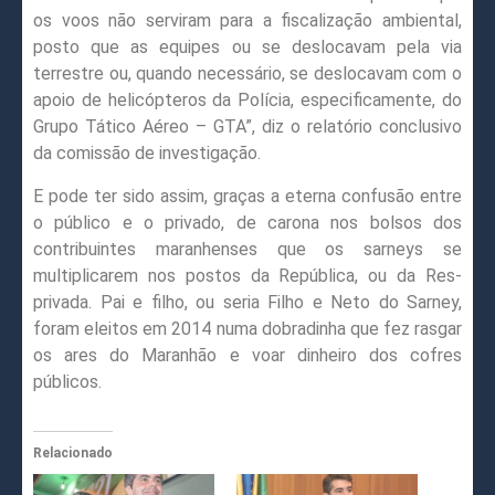
os voos não serviram para a fiscalização ambiental,
posto que as equipes ou se deslocavam pela via
terrestre ou, quando necessário, se deslocavam com o
apoio de helicópteros da Polícia, especificamente, do
Grupo Tático Aéreo – GTA”, diz o relatório conclusivo
da comissão de investigação.
E pode ter sido assim, graças a eterna confusão entre
o público e o privado, de carona nos bolsos dos
contribuintes maranhenses que os sarneys se
multiplicarem nos postos da República, ou da Res-
privada. Pai e filho, ou seria Filho e Neto do Sarney,
foram eleitos em 2014 numa dobradinha que fez rasgar
os ares do Maranhão e voar dinheiro dos cofres
públicos.
Relacionado