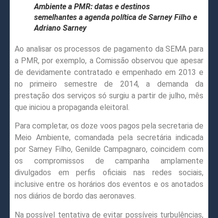
Ambiente a PMR: datas e destinos
semelhantes a agenda política de Sarney Filho e
Adriano Sarney
Ao analisar os processos de pagamento da SEMA para
a PMR, por exemplo, a Comissão observou que apesar
de devidamente contratado e empenhado em 2013 e
no primeiro semestre de 2014, a demanda da
prestação dos serviços só surgiu a partir de julho, mês
que iniciou a propaganda eleitoral.
Para completar, os doze voos pagos pela secretaria de
Meio Ambiente, comandada pela secretária indicada
por Sarney Filho, Genilde Campagnaro, coincidem com
os compromissos de campanha amplamente
divulgados em perfis oficiais nas redes sociais,
inclusive entre os horários dos eventos e os anotados
nos diários de bordo das aeronaves.
Na possível tentativa de evitar possíveis turbulências,