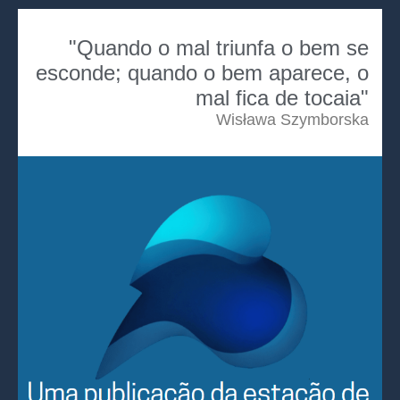
"Quando o mal triunfa o bem se
esconde; quando o bem aparece, o
mal fica de tocaia"
Wisława Szymborska