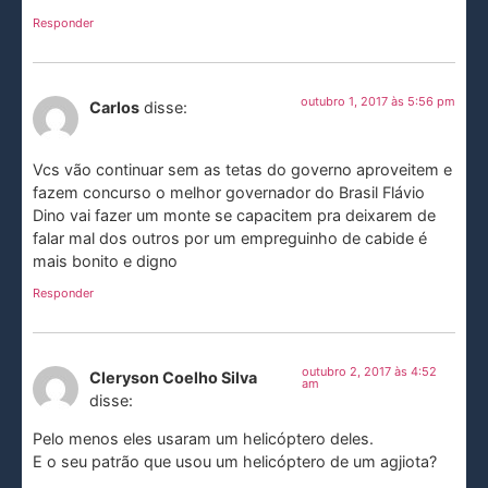
Responder
outubro 1, 2017 às 5:56 pm
Carlos
disse:
Vcs vão continuar sem as tetas do governo aproveitem e
fazem concurso o melhor governador do Brasil Flávio
Dino vai fazer um monte se capacitem pra deixarem de
falar mal dos outros por um empreguinho de cabide é
mais bonito e digno
Responder
outubro 2, 2017 às 4:52
Cleryson Coelho Silva
am
disse:
Pelo menos eles usaram um helicóptero deles.
E o seu patrão que usou um helicóptero de um agjiota?