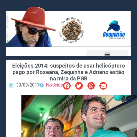
Eleições 2014: suspeitos de usar helicóptero
pago por Roseana, Zequinha e Adriano estão
na mira da PGR
30/09/2017
Notícias