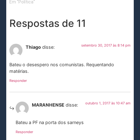
Em "Política"
Respostas de 11
setembro 30, 2017 às 8:14 pm
Thiago
disse:
Bateu o desespero nos comunistas. Requentando
matérias.
Responder
outubro 1, 2017 às 10:47 am
MARANHENSE
disse:
Bateu a PF na porta dos sarneys
Responder