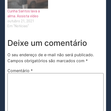
Cunha Santos lava a
alma. Assista vídeo
outubro 21, 2021
Em "Notícias"
Deixe um comentário
O seu endereço de e-mail não será publicado.
Campos obrigatórios são marcados com
*
Comentário
*