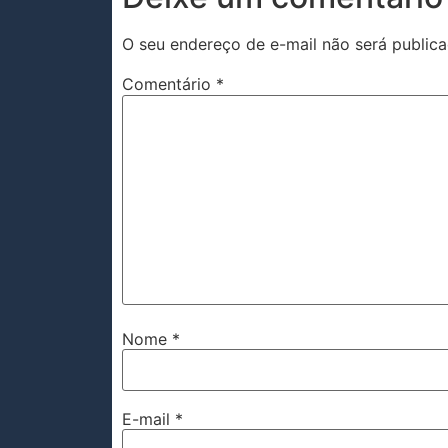
O seu endereço de e-mail não será publica
Comentário
*
Nome
*
E-mail
*