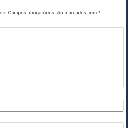
do.
Campos obrigatórios são marcados com
*