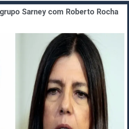
o grupo Sarney com Roberto Rocha