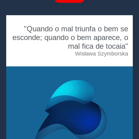
"Quando o mal triunfa o bem se
esconde; quando o bem aparece, o
mal fica de tocaia"
Wisława Szymborska