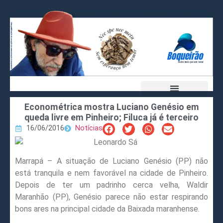
Econométrica mostra Luciano Genésio em
queda livre em Pinheiro; Filuca já é terceiro
16/06/2016
Notícias
Marrapá – A situação de Luciano Genésio (PP) não
está tranquila e nem favorável na cidade de Pinheiro.
Depois de ter um padrinho cerca velha, Waldir
Maranhão (PP), Genésio parece não estar respirando
bons ares na principal cidade da Baixada maranhense.