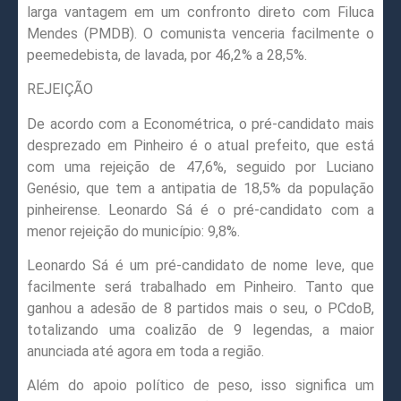
larga vantagem em um confronto direto com Filuca
Mendes (PMDB). O comunista venceria facilmente o
peemedebista, de lavada, por 46,2% a 28,5%.
REJEIÇÃO
De acordo com a Econométrica, o pré-candidato mais
desprezado em Pinheiro é o atual prefeito, que está
com uma rejeição de 47,6%, seguido por Luciano
Genésio, que tem a antipatia de 18,5% da população
pinheirense. Leonardo Sá é o pré-candidato com a
menor rejeição do município: 9,8%.
Leonardo Sá é um pré-candidato de nome leve, que
facilmente será trabalhado em Pinheiro. Tanto que
ganhou a adesão de 8 partidos mais o seu, o PCdoB,
totalizando uma coalizão de 9 legendas, a maior
anunciada até agora em toda a região.
Além do apoio político de peso, isso significa um