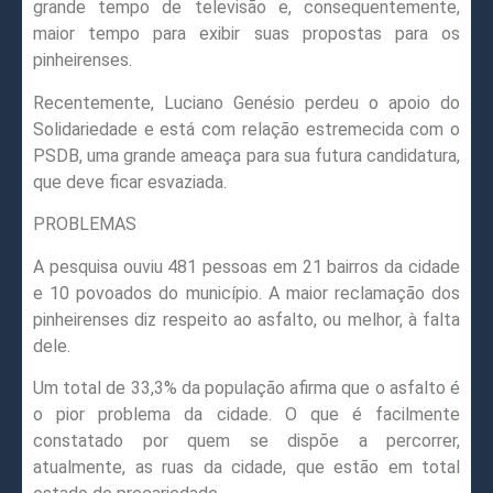
grande tempo de televisão e, consequentemente,
maior tempo para exibir suas propostas para os
pinheirenses.
Recentemente, Luciano Genésio perdeu o apoio do
Solidariedade e está com relação estremecida com o
PSDB, uma grande ameaça para sua futura candidatura,
que deve ficar esvaziada.
PROBLEMAS
A pesquisa ouviu 481 pessoas em 21 bairros da cidade
e 10 povoados do município. A maior reclamação dos
pinheirenses diz respeito ao asfalto, ou melhor, à falta
dele.
Um total de 33,3% da população afirma que o asfalto é
o pior problema da cidade. O que é facilmente
constatado por quem se dispõe a percorrer,
atualmente, as ruas da cidade, que estão em total