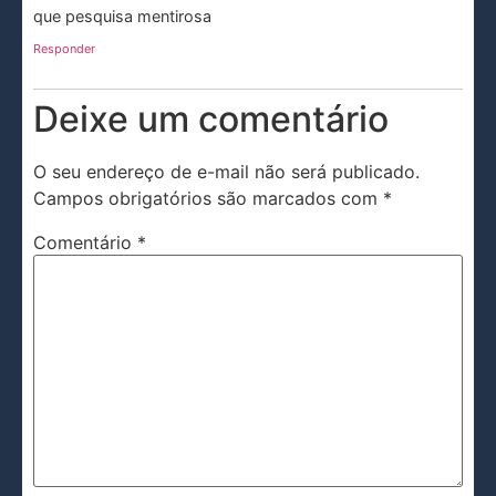
que pesquisa mentirosa
Responder
Deixe um comentário
O seu endereço de e-mail não será publicado.
Campos obrigatórios são marcados com
*
Comentário
*