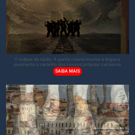
O eclipse da razão: A quinta coluna mostra a língua e
pavimenta o caminho dos nossos próprios carrascos
SAIBA MAIS