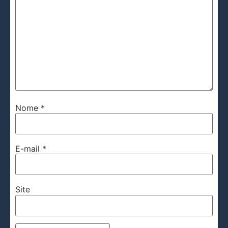
Nome
*
E-mail
*
Site