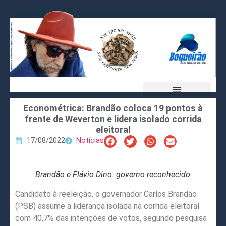
Econométrica: Brandão coloca 19 pontos à
frente de Weverton e lidera isolado corrida
eleitoral
17/08/2022
Notícias
Brandão e Flávio Dino: governo reconhecido
Candidato à reeleição, o governador Carlos Brandão
(PSB) assume a liderança isolada na corrida eleitoral
com 40,7% das intenções de votos, segundo pesquisa