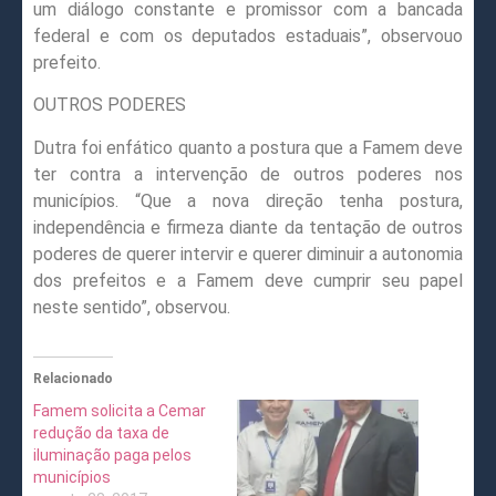
um diálogo constante e promissor com a bancada
federal e com os deputados estaduais”, observouo
prefeito.
OUTROS PODERES
Dutra foi enfático quanto a postura que a Famem deve
ter contra a intervenção de outros poderes nos
municípios. “Que a nova direção tenha postura,
independência e firmeza diante da tentação de outros
poderes de querer intervir e querer diminuir a autonomia
dos prefeitos e a Famem deve cumprir seu papel
neste sentido”, observou.
Relacionado
Famem solicita a Cemar
redução da taxa de
iluminação paga pelos
municípios