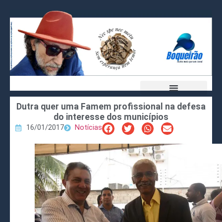
Dutra quer uma Famem profissional na defesa
do interesse dos municípios
16/01/2017
Notícias