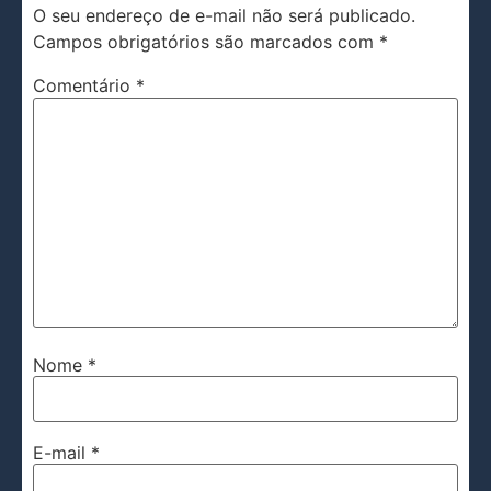
O seu endereço de e-mail não será publicado.
Campos obrigatórios são marcados com
*
Comentário
*
Nome
*
E-mail
*