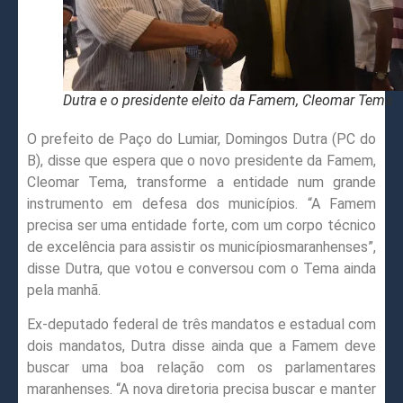
Dutra e o presidente eleito da Famem, Cleomar Tema
O prefeito de Paço do Lumiar, Domingos Dutra (PC do
B), disse que espera que o novo presidente da Famem,
Cleomar Tema, transforme a entidade num grande
instrumento em defesa dos municípios. “A Famem
precisa ser uma entidade forte, com um corpo técnico
de excelência para assistir os municípiosmaranhenses”,
disse Dutra, que votou e conversou com o Tema ainda
pela manhã.
Ex-deputado federal de três mandatos e estadual com
dois mandatos, Dutra disse ainda que a Famem deve
buscar uma boa relação com os parlamentares
maranhenses. “A nova diretoria precisa buscar e manter