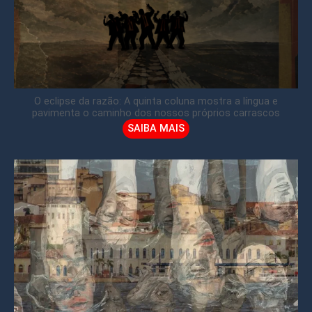
O eclipse da razão: A quinta coluna mostra a língua e
pavimenta o caminho dos nossos próprios carrascos
SAIBA MAIS