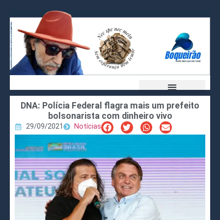
DNA: Polícia Federal flagra mais um prefeito
bolsonarista com dinheiro vivo
29/09/2021
Notícias