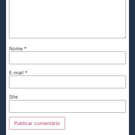
Nome
*
E-mail
*
Site