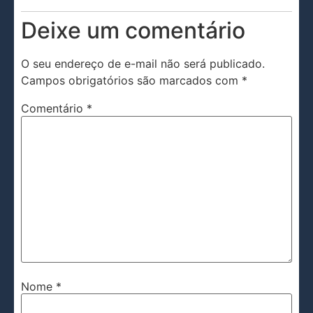
Deixe um comentário
O seu endereço de e-mail não será publicado.
Campos obrigatórios são marcados com
*
Comentário
*
Nome
*