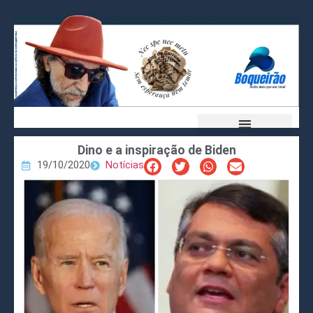
Dino e a inspiração de Biden
19/10/2020
Notícias