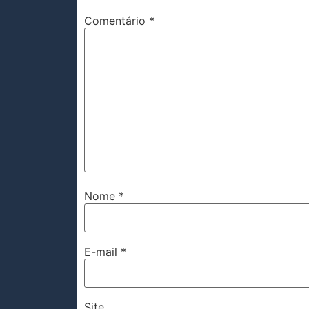
Comentário
*
Nome
*
E-mail
*
Site