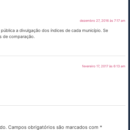
dezembro 27, 2016 às 7:17 am
 pública a divulgação dos índices de cada município. Se
ins de comparação.
fevereiro 17, 2017 às 6:13 am
do.
Campos obrigatórios são marcados com
*