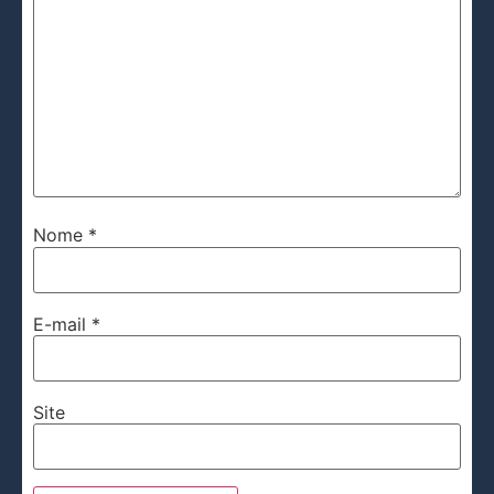
Nome
*
E-mail
*
Site