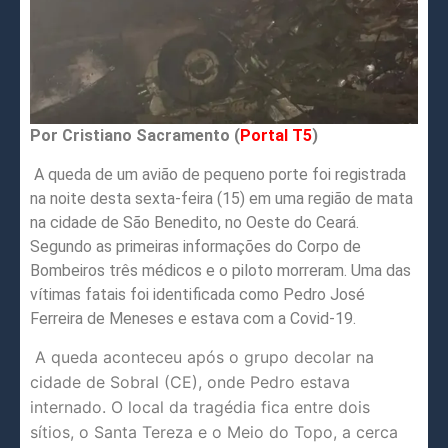
Por Cristiano Sacramento (
Portal T5
)
A queda de um avião de pequeno porte foi registrada
na noite desta sexta-feira (15) em uma região de mata
na cidade de São Benedito, no Oeste do Ceará.
Segundo as primeiras informações do Corpo de
Bombeiros três médicos e o piloto morreram. Uma das
vítimas fatais foi identificada como Pedro José
Ferreira de Meneses e estava com a Covid-19.
A queda aconteceu após o grupo decolar na
cidade de Sobral (CE), onde Pedro estava
internado. O local da tragédia fica entre dois
sítios, o Santa Tereza e o Meio do Topo, a cerca