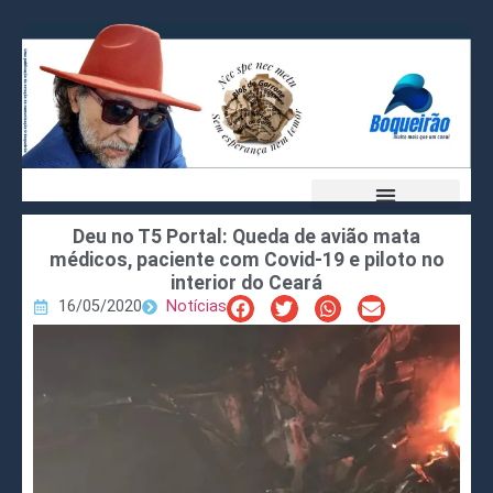
Deu no T5 Portal: Queda de avião mata
médicos, paciente com Covid-19 e piloto no
interior do Ceará
16/05/2020
Notícias