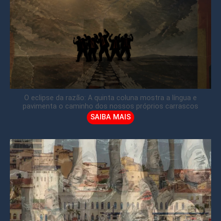
O eclipse da razão: A quinta coluna mostra a língua e
pavimenta o caminho dos nossos próprios carrascos
SAIBA MAIS