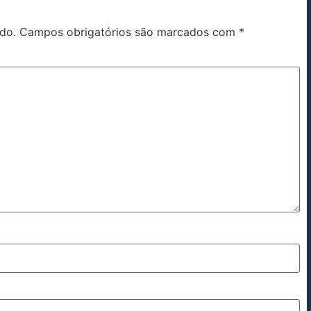
do.
Campos obrigatórios são marcados com
*