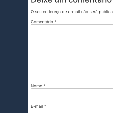
O seu endereço de e-mail não será publica
Comentário
*
Nome
*
E-mail
*