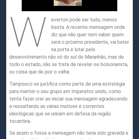
W
everton pode ser tudo, menos
besta. A recente mensagem onde
diz que não quer nem saber quem
será o próximo presidente, vai bater
na porta e lutar pelo
desenvolvimento não só do sul do Maranhão, mas de
todo o estado, não se trata de revelar-se bolsonarista,
ou coisa que de pior o valha.
Tampouco se justifica como parte de uma estratégia
para manter o seu grupo em Imperatriz unido, como
tenta fazer crer ao iniciar sua mensagem agradecendo
e ressaltando as várias matizes e correntes
ideológicas que se uniram em defesa da região
tocantina.
Se assim o fosse a mensagem não teria sido gravada e