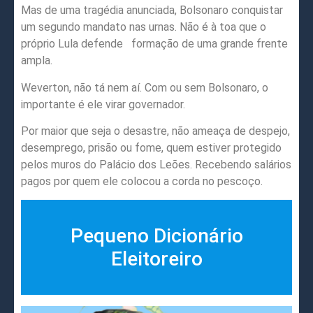
Mas de uma tragédia anunciada, Bolsonaro conquistar
um segundo mandato nas urnas. Não é à toa que o
próprio Lula defende formação de uma grande frente
ampla.
Weverton, não tá nem aí. Com ou sem Bolsonaro, o
importante é ele virar governador.
Por maior que seja o desastre, não ameaça de despejo,
desemprego, prisão ou fome, quem estiver protegido
pelos muros do Palácio dos Leões. Recebendo salários
pagos por quem ele colocou a corda no pescoço.
Pequeno Dicionário
Eleitoreiro