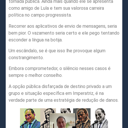
tornada pública. Ainda mais quando ele se apresenta
como amigo de Lula e tem sua valorosa carreira
política no campo progressista.
Recorrer aos aplicativos de envio de mensagens, seria
bem pior. O vazamento seria certo e ele pego tentando
esconder a língua na botija.
Um escândalo, se é que isso lhe provoque algum
constrangimento.
Embora comprometedor, o silêncio nesses casos é
sempre o melhor conselho.
A opção pública disfarçada de destino privado a um
grupo e situação específica em Imperatriz, é na
verdade parte de uma estratégia de redução de danos.