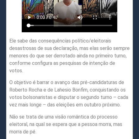
Ele sabe das consequências político/eleitorais
desastrosas de sua declaração, mas elas serão sempre
menores do que ser derrotado ainda no primeiro turno,
conforme configura as pesquisas de intenção de
votos.
O objetivo é barrar o avanço das pré-candidaturas de
Roberto Rocha e de Lahesio Bonfim, conquistando os
votos bolsonaristas e disputar o segundo turno – cada
vez mais longe – das eleições em outubro próximo.
Não se trata de uma visão romântica do processo
eleitoral, na qual se espera que a pessoa morra, mas
morra de pé.