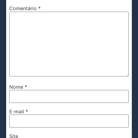
Comentário
*
Nome
*
E-mail
*
Site