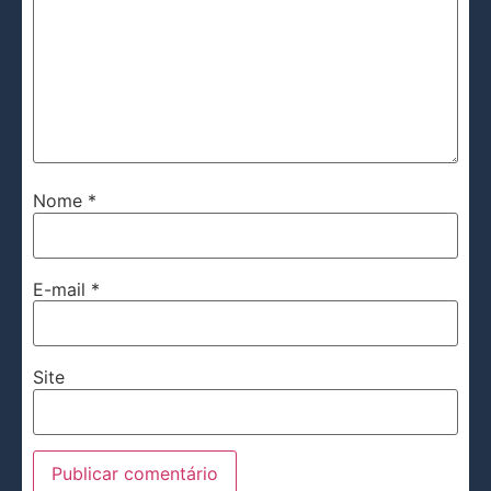
Nome
*
E-mail
*
Site