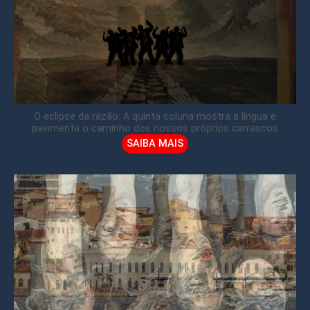
O eclipse da razão: A quinta coluna mostra a língua e
pavimenta o caminho dos nossos próprios carrascos
SAIBA MAIS