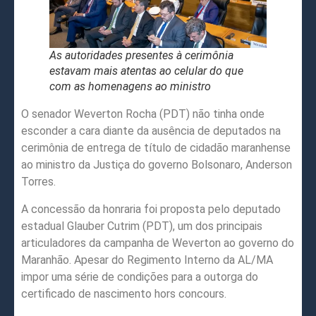
As autoridades presentes à cerimônia
estavam mais atentas ao celular do que
com as homenagens ao ministro
O senador Weverton Rocha (PDT) não tinha onde
esconder a cara diante da ausência de deputados na
cerimônia de entrega de título de cidadão maranhense
ao ministro da Justiça do governo Bolsonaro, Anderson
Torres.
A concessão da honraria foi proposta pelo deputado
estadual Glauber Cutrim (PDT), um dos principais
articuladores da campanha de Weverton ao governo do
Maranhão. Apesar do Regimento Interno da AL/MA
impor uma série de condições para a outorga do
certificado de nascimento hors concours.