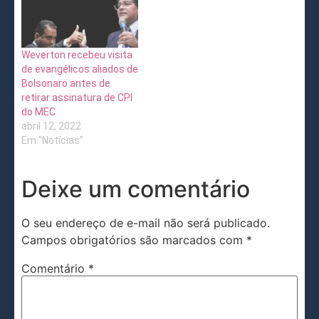
Weverton recebeu visita
de evangélicos aliados de
Bolsonaro antes de
retirar assinatura de CPI
do MEC
abril 12, 2022
Em "Notícias"
Deixe um comentário
O seu endereço de e-mail não será publicado.
Campos obrigatórios são marcados com
*
Comentário
*