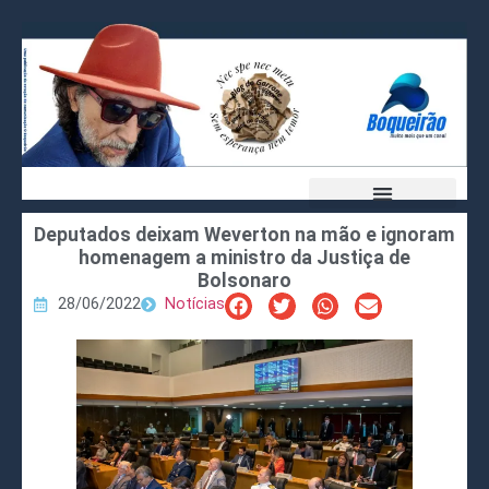
Deputados deixam Weverton na mão e ignoram
homenagem a ministro da Justiça de
Bolsonaro
28/06/2022
Notícias