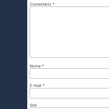
Comentário
*
Nome
*
E-mail
*
Site