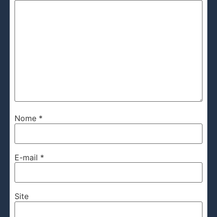
Nome
*
E-mail
*
Site