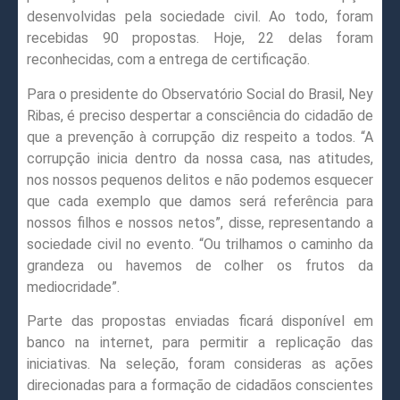
desenvolvidas pela sociedade civil. Ao todo, foram
recebidas 90 propostas. Hoje, 22 delas foram
reconhecidas, com a entrega de certificação.
Para o presidente do Observatório Social do Brasil, Ney
Ribas, é preciso despertar a consciência do cidadão de
que a prevenção à corrupção diz respeito a todos. “A
corrupção inicia dentro da nossa casa, nas atitudes,
nos nossos pequenos delitos e não podemos esquecer
que cada exemplo que damos será referência para
nossos filhos e nossos netos”, disse, representando a
sociedade civil no evento. “Ou trilhamos o caminho da
grandeza ou havemos de colher os frutos da
mediocridade”.
Parte das propostas enviadas ficará disponível em
banco na internet, para permitir a replicação das
iniciativas. Na seleção, foram consideras as ações
direcionadas para a formação de cidadãos conscientes