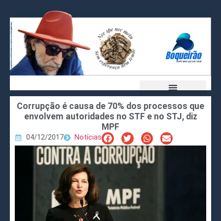
Corrupção é causa de 70% dos processos que
envolvem autoridades no STF e no STJ, diz
MPF
04/12/2017
Notícias