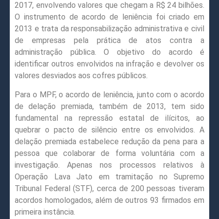
2017, envolvendo valores que chegam a R$ 24 bilhões.
O instrumento de acordo de leniência foi criado em
2013 e trata da responsabilização administrativa e civil
de empresas pela prática de atos contra a
administração pública. O objetivo do acordo é
identificar outros envolvidos na infração e devolver os
valores desviados aos cofres públicos.
Para o MPF, o acordo de leniência, junto com o acordo
de delação premiada, também de 2013, tem sido
fundamental na repressão estatal de ilícitos, ao
quebrar o pacto de silêncio entre os envolvidos. A
delação premiada estabelece redução da pena para a
pessoa que colaborar de forma voluntária com a
investigação. Apenas nos processos relativos à
Operação Lava Jato em tramitação no Supremo
Tribunal Federal (STF), cerca de 200 pessoas tiveram
acordos homologados, além de outros 93 firmados em
primeira instância.