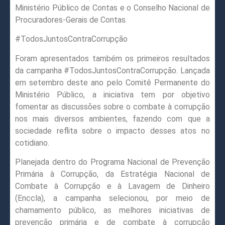
Ministério Público de Contas e o Conselho Nacional de
Procuradores-Gerais de Contas.
#TodosJuntosContraCorrupção
Foram apresentados também os primeiros resultados
da campanha #TodosJuntosContraCorrupção. Lançada
em setembro deste ano pelo Comitê Permanente do
Ministério Público, a iniciativa tem por objetivo
fomentar as discussões sobre o combate à corrupção
nos mais diversos ambientes, fazendo com que a
sociedade reflita sobre o impacto desses atos no
cotidiano.
Planejada dentro do Programa Nacional de Prevenção
Primária à Corrupção, da Estratégia Nacional de
Combate à Corrupção e à Lavagem de Dinheiro
(Enccla), a campanha selecionou, por meio de
chamamento público, as melhores iniciativas de
prevenção primária e de combate à corrupção