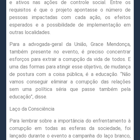
e ativos nas ações de controle social. Entre os
requisitos é que o projeto apontasse o número de
pessoas impactadas com cada ação, os efeitos
esperados e a possibilidade de implementação em
outras localidades.
Para a advogada-geral da União, Grace Mendonça,
também presente no evento, é preciso concentrar
esforços para extrair a corrupção da vida de todos. E
uma das formas para atingir esse objetivo, de mudança
de postura com a coisa pública, é a educação. “Não
vamos conseguir eliminar a corrupção das relações
sem uma política séria que passe também pela
educação”, disse.
Laço da Consciência
Para lembrar sobre a importância do enfrentamento à
corrupção em todas as esferas da sociedade, foi
lançado durante o evento a campanha do laço branco,