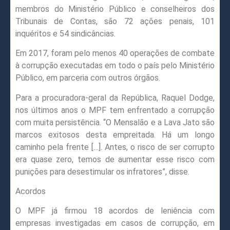
membros do Ministério Público e conselheiros dos
Tribunais de Contas, são 72 ações penais, 101
inquéritos e 54 sindicâncias.
Em 2017, foram pelo menos 40 operações de combate
à corrupção executadas em todo o país pelo Ministério
Público, em parceria com outros órgãos.
Para a procuradora-geral da República, Raquel Dodge,
nos últimos anos o MPF tem enfrentado a corrupção
com muita persistência. “O Mensalão e a Lava Jato são
marcos exitosos desta empreitada. Há um longo
caminho pela frente […]. Antes, o risco de ser corrupto
era quase zero, temos de aumentar esse risco com
punições para desestimular os infratores”, disse.
Acordos
O MPF já firmou 18 acordos de leniência com
empresas investigadas em casos de corrupção, em