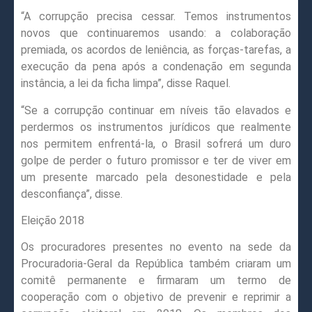
“A corrupção precisa cessar. Temos instrumentos
novos que continuaremos usando: a colaboração
premiada, os acordos de leniência, as forças-tarefas, a
execução da pena após a condenação em segunda
instância, a lei da ficha limpa”, disse Raquel.
“Se a corrupção continuar em níveis tão elavados e
perdermos os instrumentos jurídicos que realmente
nos permitem enfrentá-la, o Brasil sofrerá um duro
golpe de perder o futuro promissor e ter de viver em
um presente marcado pela desonestidade e pela
desconfiança”, disse.
Eleição 2018
Os procuradores presentes no evento na sede da
Procuradoria-Geral da República também criaram um
comitê permanente e firmaram um termo de
cooperação com o objetivo de prevenir e reprimir a