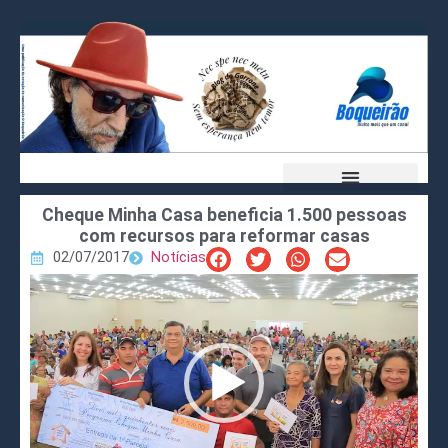
Cheque Minha Casa beneficia 1.500 pessoas
com recursos para reformar casas
02/07/2017
Notícias
Tocador
de
vídeo