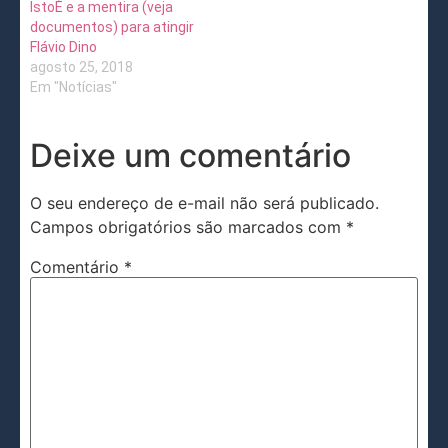
IstoÉ e a mentira (veja
documentos) para atingir
Flávio Dino
agosto 25, 2018
Em "Notícias"
Deixe um comentário
O seu endereço de e-mail não será publicado.
Campos obrigatórios são marcados com
*
Comentário
*