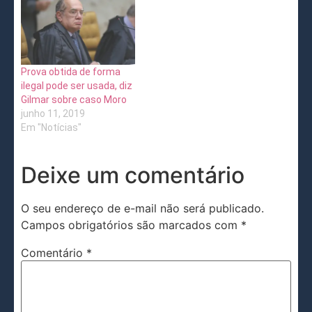
Prova obtida de forma
ilegal pode ser usada, diz
Gilmar sobre caso Moro
junho 11, 2019
Em "Notícias"
Deixe um comentário
O seu endereço de e-mail não será publicado.
Campos obrigatórios são marcados com
*
Comentário
*