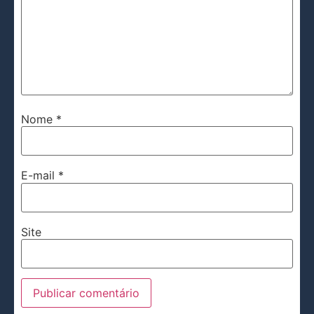
Nome
*
E-mail
*
Site