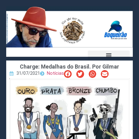
Charge: Medalhas do Brasil. Por Gilmar
31/07/2021
Notícias