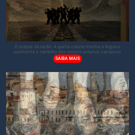
O eclipse da razão: A quinta coluna mostra a língua e
pavimenta o caminho dos nossos próprios carrascos
SAIBA MAIS