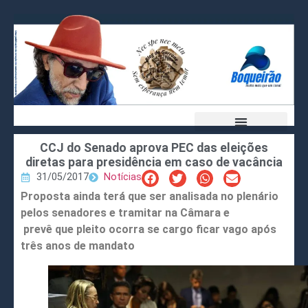
CCJ do Senado aprova PEC das eleições
diretas para presidência em caso de vacância
31/05/2017
Notícias
Proposta ainda terá que ser analisada no plenário
pelos senadores e tramitar na Câmara e
prevê que pleito ocorra se cargo ficar vago após
três anos de mandato