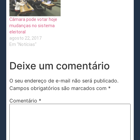
Câmara pode votar hoje
mudanças no sistema
eleitoral
agosto 22, 2017
Em "Notícias"
Deixe um comentário
O seu endereço de e-mail não será publicado.
Campos obrigatórios são marcados com
*
Comentário
*