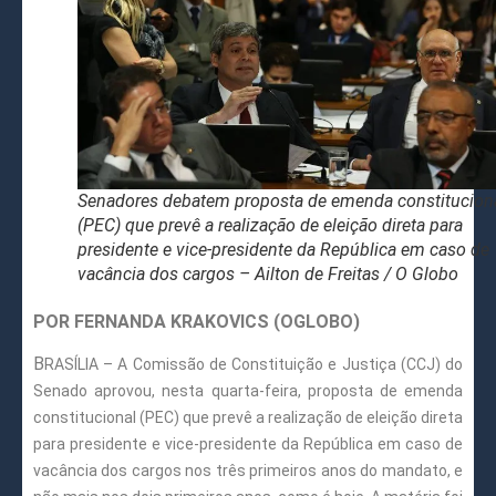
Senadores debatem proposta de emenda constitucion
(PEC) que prevê a realização de eleição direta para
presidente e vice-presidente da República em caso de
vacância dos cargos – Ailton de Freitas / O Globo
POR FERNANDA KRAKOVICS (OGLOBO)
B
RASÍLIA – A Comissão de Constituição e Justiça (CCJ) do
Senado aprovou, nesta quarta-feira, proposta de emenda
constitucional (PEC) que prevê a realização de eleição direta
para presidente e vice-presidente da República em caso de
vacância dos cargos nos três primeiros anos do mandato, e