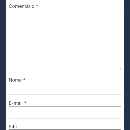
Comentário
*
Nome
*
E-mail
*
Site