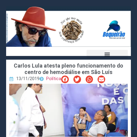
Carlos Lula atesta pleno funcionamento do
centro de hemodiálise em São Luís
13/11/2019
Política