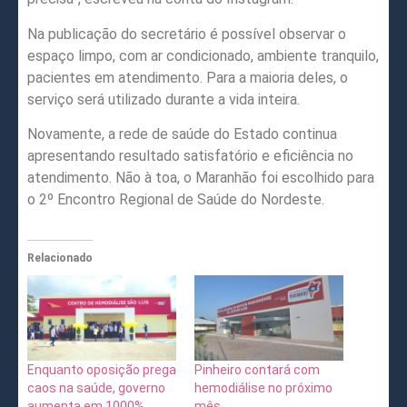
Na publicação do secretário é possível observar o
espaço limpo, com ar condicionado, ambiente tranquilo,
pacientes em atendimento. Para a maioria deles, o
serviço será utilizado durante a vida inteira.
Novamente, a rede de saúde do Estado continua
apresentando resultado satisfatório e eficiência no
atendimento. Não à toa, o Maranhão foi escolhido para
o 2º Encontro Regional de Saúde do Nordeste.
Relacionado
Enquanto oposição prega
Pinheiro contará com
caos na saúde, governo
hemodiálise no próximo
aumenta em 1000%
mês