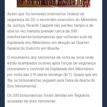
Assim que foi nomeado interventor federal da
segurança do DF, o secretário executivo do Ministério
da Justiça, Ricardo Cappelli não perdeu tempo e de
uma só vez mandou prender cerca de 300
manifestantes bolsonaristas que voltavam a pé da
Esplanada dos Ministérios em direção ao Quartel-
General do Exército em Brasília.
O movimento dos terroristas de volta ao local onde
estão acampados ocorreu após forças de segurança
retomarem o controle da Esplanada dos Ministérios
por volta das 21h deste domingo (8/1). Quase que em
fila, os bolsonaristas seguiam pela faixa da direita do
Eixo Monumental.
Os 300 bolsonaristas foram detidas em flagrante,
acusadas de atos terroristas.