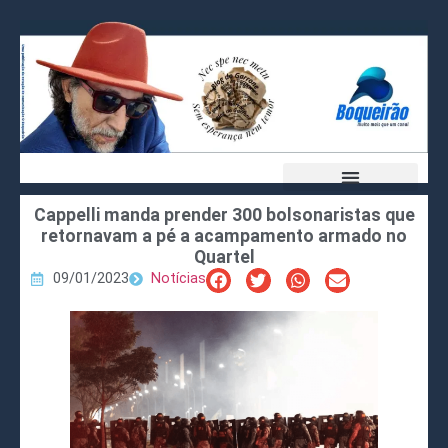
Cappelli manda prender 300 bolsonaristas que
retornavam a pé a acampamento armado no
Quartel
09/01/2023
Notícias