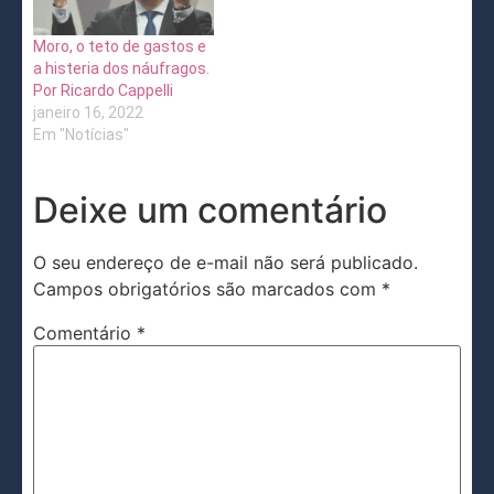
Moro, o teto de gastos e
a histeria dos náufragos.
Por Ricardo Cappelli
janeiro 16, 2022
Em "Notícias"
Deixe um comentário
O seu endereço de e-mail não será publicado.
Campos obrigatórios são marcados com
*
Comentário
*