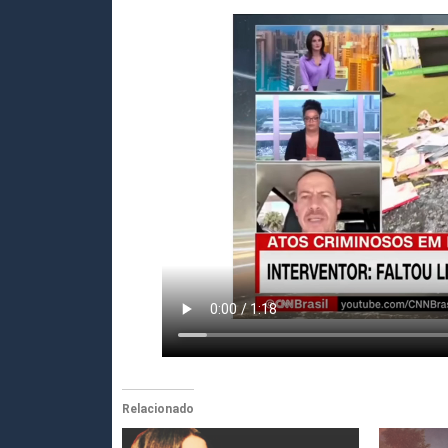
Relacionado