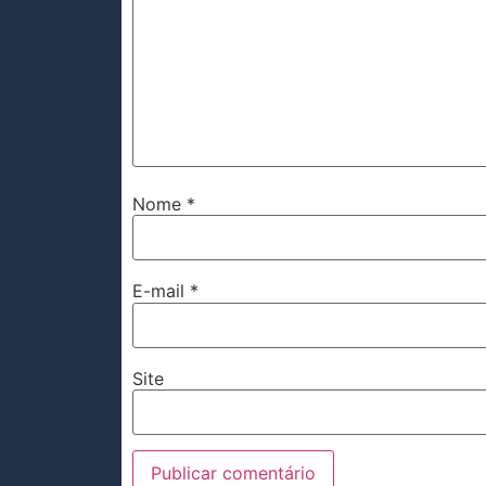
Nome
*
E-mail
*
Site