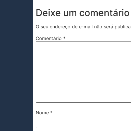
Deixe um comentário
O seu endereço de e-mail não será publica
Comentário
*
Nome
*