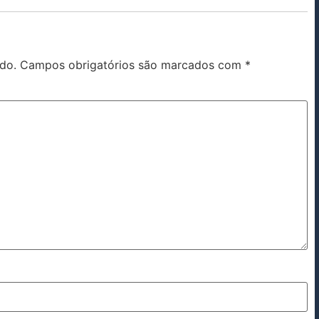
do.
Campos obrigatórios são marcados com
*