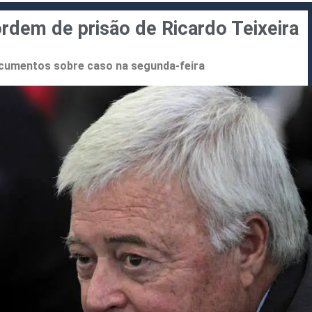
ordem de prisão de Ricardo Teixeira
documentos sobre caso na segunda-feira