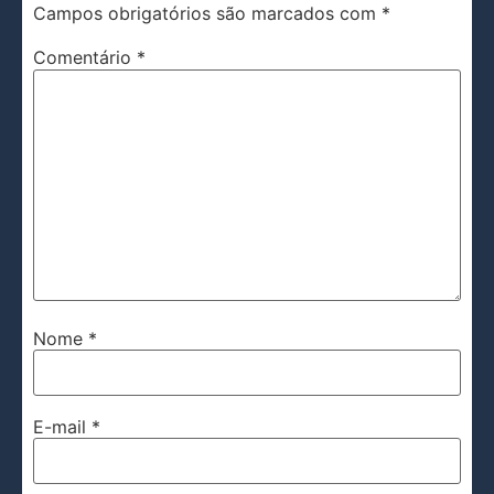
Campos obrigatórios são marcados com
*
Comentário
*
Nome
*
E-mail
*