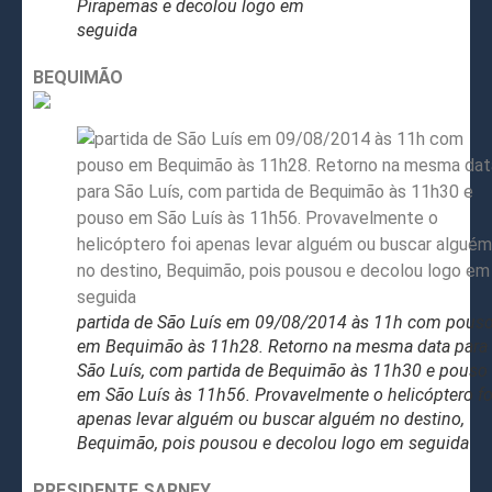
Pirapemas e decolou logo em
seguida
BEQUIMÃO
partida de São Luís em 09/08/2014 às 11h com pous
em Bequimão às 11h28. Retorno na mesma data para
São Luís, com partida de Bequimão às 11h30 e pouso
em São Luís às 11h56. Provavelmente o helicóptero fo
apenas levar alguém ou buscar alguém no destino,
Bequimão, pois pousou e decolou logo em seguida
PRESIDENTE SARNEY