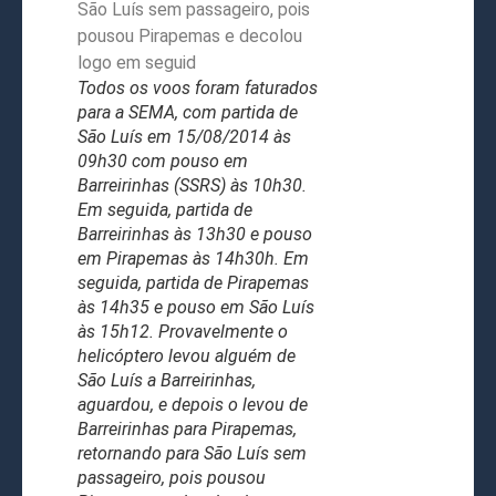
Todos os voos foram faturados
para a SEMA, com partida de
São Luís em 15/08/2014 às
09h30 com pouso em
Barreirinhas (SSRS) às 10h30.
Em seguida, partida de
Barreirinhas às 13h30 e pouso
em Pirapemas às 14h30h. Em
seguida, partida de Pirapemas
às 14h35 e pouso em São Luís
às 15h12. Provavelmente o
helicóptero levou alguém de
São Luís a Barreirinhas,
aguardou, e depois o levou de
Barreirinhas para Pirapemas,
retornando para São Luís sem
passageiro, pois pousou