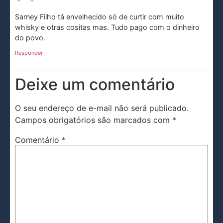
Sarney Filho tá envelhecido só de curtir com muito
whisky e otras cositas mas. Tudo pago com o dinheiro
do povo.
Responder
Deixe um comentário
O seu endereço de e-mail não será publicado.
Campos obrigatórios são marcados com
*
Comentário
*