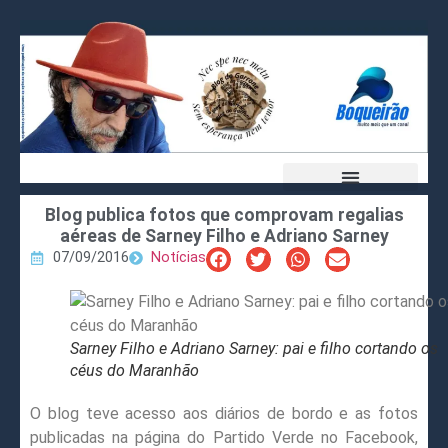
Blog publica fotos que comprovam regalias
aéreas de Sarney Filho e Adriano Sarney
07/09/2016
Notícias
Sarney Filho e Adriano Sarney: pai e filho cortando os
céus do Maranhão
O blog teve acesso aos diários de bordo e as fotos
publicadas na página do Partido Verde no Facebook,