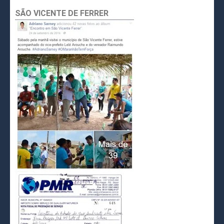
SÃO VICENTE DE FERRER