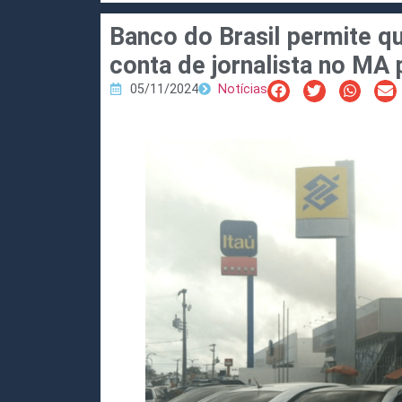
Banco do Brasil permite q
conta de jornalista no M
05/11/2024
Notícias