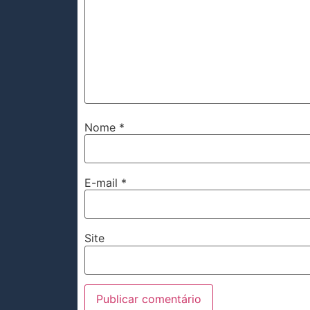
Nome
*
E-mail
*
Site