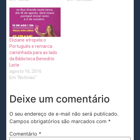
Eliziane atropela o
Português e remarca
caminhada para ao lado
da Biblioteca Benedito
Leite
agosto 16, 2016
Em "Notícias"
Deixe um comentário
O seu endereço de e-mail não será publicado.
Campos obrigatórios são marcados com
*
Comentário
*