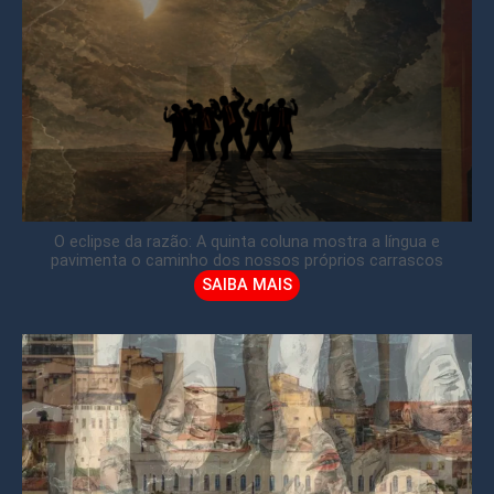
O eclipse da razão: A quinta coluna mostra a língua e
pavimenta o caminho dos nossos próprios carrascos
SAIBA MAIS