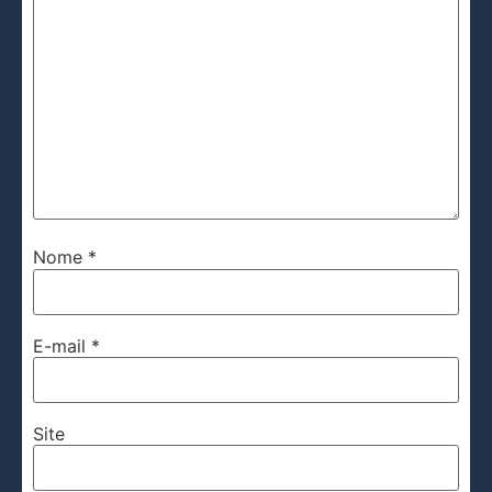
Nome
*
E-mail
*
Site