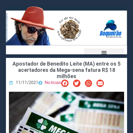
Apostador de Benedito Leite (MA) entre os 5
acertadores da Mega-sena fatura R$ 18
milhões
11/11/2021
Notícias