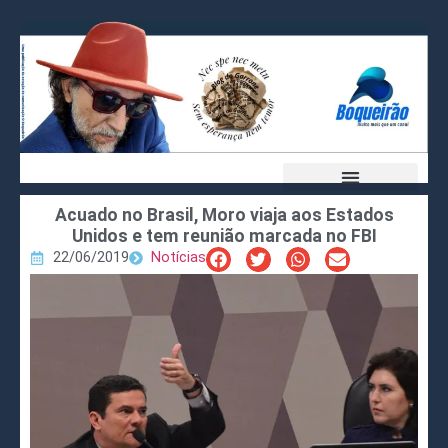
Acuado no Brasil, Moro viaja aos Estados
Unidos e tem reunião marcada no FBI
22/06/2019
Notícias