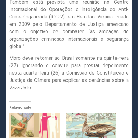
Também está prevista uma reunirão no Centro
Internacional de Operações e Inteligência de Anti-
Crime Organizada (IOC-2), em Herndon, Virgínia, criado
em 2009 pelo Departamento de Justiça americano
com o objetivo de combater “as ameaças de
organizações criminosas internacionais à segurança
global”.
Moro deve retornar ao Brasil somente na quinta-feira
(27), ignorando o convite para prestar depoimento
nesta quarta-feira (26) à Comissão de Constituição e
Justiça da Câmara para explicar as denúncias sobre a
Vaza Jato.
Relacionado