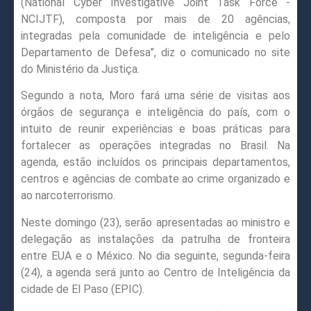
(National Cyber Investigative Joint Task Force -
NCIJTF), composta por mais de 20 agências,
integradas pela comunidade de inteligência e pelo
Departamento de Defesa”, diz o comunicado no site
do Ministério da Justiça.
Segundo a nota, Moro fará uma série de visitas aos
órgãos de segurança e inteligência do país, com o
intuito de reunir experiências e boas práticas para
fortalecer as operações integradas no Brasil. Na
agenda, estão incluídos os principais departamentos,
centros e agências de combate ao crime organizado e
ao narcoterrorismo.
Neste domingo (23), serão apresentadas ao ministro e
delegação as instalações da patrulha de fronteira
entre EUA e o México. No dia seguinte, segunda-feira
(24), a agenda será junto ao Centro de Inteligência da
cidade de El Paso (EPIC).