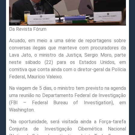
Da Revista Fórum
Acuado, em meio a uma série de reportagens sobre
conversas ilegais que manteve com procuradores da
Lava Jato, o ministro da Justiça, Sergio Moro, parte
neste sábado (22) para os Estados Unidos, em
comitiva que conta ainda com o diretor-geral da Polícia
Federal, Maurício Valeixo.
Na viagem de 5 dias, o ministro tem previsto na agenda
uma reunião no Departamento Federal de Investigação
(FBI – Federal Bureau of Investigation), em
Washington.
“Na oportunidade, será visitada ainda a Força-tarefa
Conjunta de Investigação Cibernética Nacional