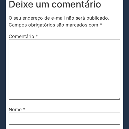
Deixe um comentário
O seu endereço de e-mail não será publicado.
Campos obrigatórios são marcados com
*
Comentário
*
Nome
*