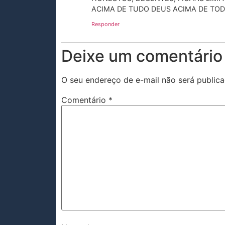
ACIMA DE TUDO DEUS ACIMA DE TOD
Responder
Deixe um comentário
O seu endereço de e-mail não será publica
Comentário
*