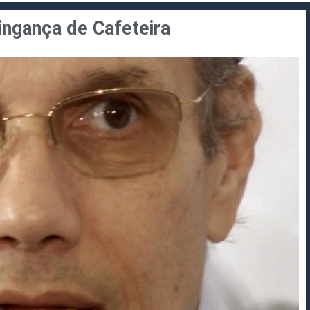
ingança de Cafeteira