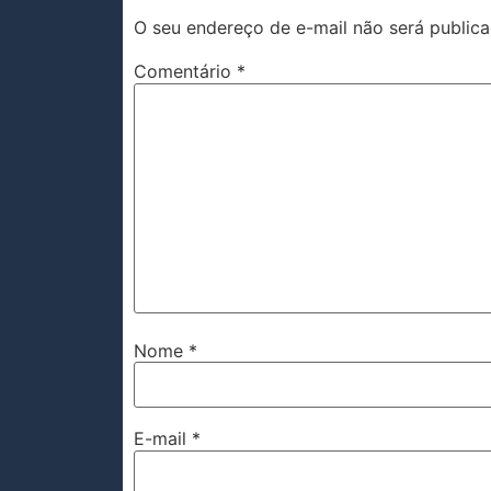
O seu endereço de e-mail não será publica
Comentário
*
Nome
*
E-mail
*