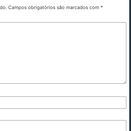
do.
Campos obrigatórios são marcados com
*