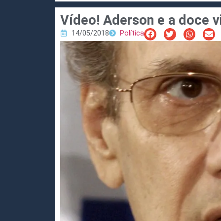
Vídeo! Aderson e a doce v
14/05/2018
Política