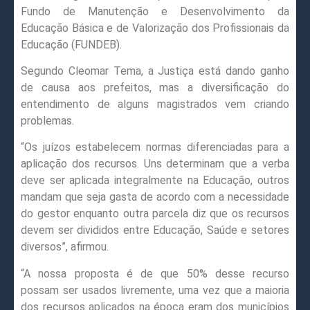
Fundo de Manutenção e Desenvolvimento da
Educação Básica e de Valorização dos Profissionais da
Educação (FUNDEB).
Segundo Cleomar Tema, a Justiça está dando ganho
de causa aos prefeitos, mas a diversificação do
entendimento de alguns magistrados vem criando
problemas.
“Os juízos estabelecem normas diferenciadas para a
aplicação dos recursos. Uns determinam que a verba
deve ser aplicada integralmente na Educação, outros
mandam que seja gasta de acordo com a necessidade
do gestor enquanto outra parcela diz que os recursos
devem ser divididos entre Educação, Saúde e setores
diversos”, afirmou.
“A nossa proposta é de que 50% desse recurso
possam ser usados livremente, uma vez que a maioria
dos recursos aplicados na época eram dos municípios