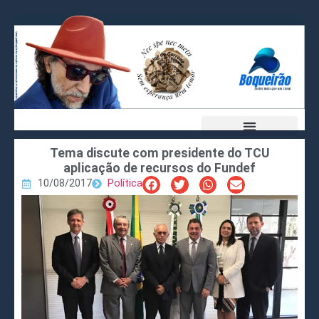
Tema discute com presidente do TCU
aplicação de recursos do Fundef
10/08/2017
Política