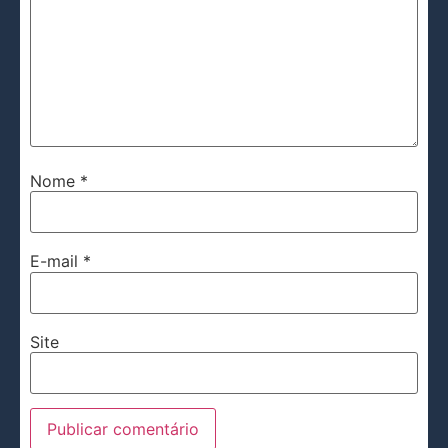
Nome
*
E-mail
*
Site