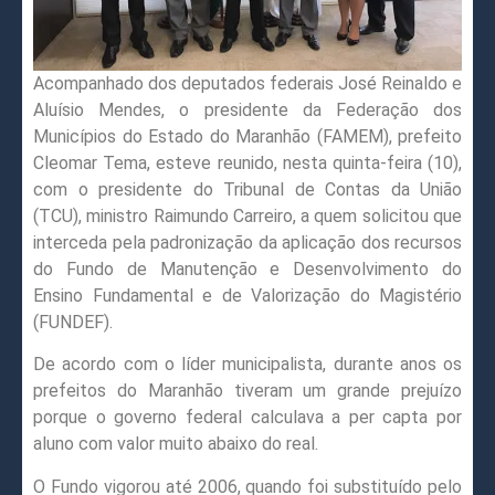
Acompanhado dos deputados federais José Reinaldo e
Aluísio Mendes, o presidente da Federação dos
Municípios do Estado do Maranhão (FAMEM), prefeito
Cleomar Tema, esteve reunido, nesta quinta-feira (10),
com o presidente do Tribunal de Contas da União
(TCU), ministro Raimundo Carreiro, a quem solicitou que
interceda pela padronização da aplicação dos recursos
do Fundo de Manutenção e Desenvolvimento do
Ensino Fundamental e de Valorização do Magistério
(FUNDEF).
De acordo com o líder municipalista, durante anos os
prefeitos do Maranhão tiveram um grande prejuízo
porque o governo federal calculava a per capta por
aluno com valor muito abaixo do real.
O Fundo vigorou até 2006, quando foi substituído pelo