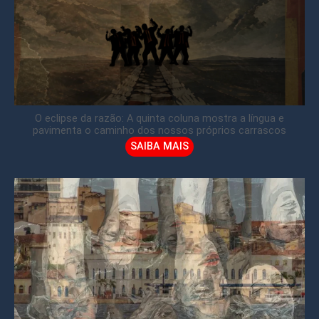
O eclipse da razão: A quinta coluna mostra a língua e
pavimenta o caminho dos nossos próprios carrascos
SAIBA MAIS