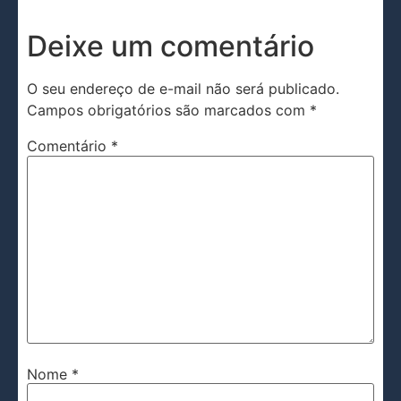
Deixe um comentário
O seu endereço de e-mail não será publicado.
Campos obrigatórios são marcados com
*
Comentário
*
Nome
*