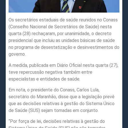
Os secretários estaduais de saúde reunidos no Conass
(Conselho Nacional de Secretários de Saúde) nesta
quarta (28) rechaçaram, por unanimidade, o decreto
presidencial que incluiu as unidades básicas de saúde
no programa de desestatização e desinvestimentos do
governo.
A medida, publicada em Diário Oficial nesta quarta (27),
teve repercussão negativa também entre
especialistas e entidades de saúde.
Em nota, o presidente do Conass, Carlos Lula,
secretário do Maranhão, disse que a legislação prevê
que as decisões relativas à gestão do Sistema Único
de Saúde (SUS) sejam tomadas em conjunto.
“Por força de lei, decisões relativas à gestão do