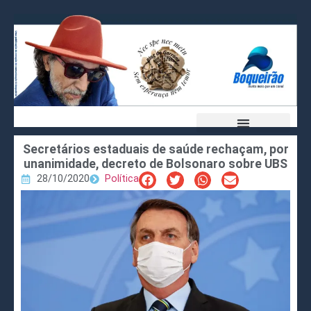
Secretários estaduais de saúde rechaçam, por
unanimidade, decreto de Bolsonaro sobre UBS
28/10/2020
Política